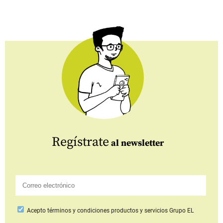
Regístrate
al newsletter
Acepto
términos y condiciones productos y servicios
Grupo EL