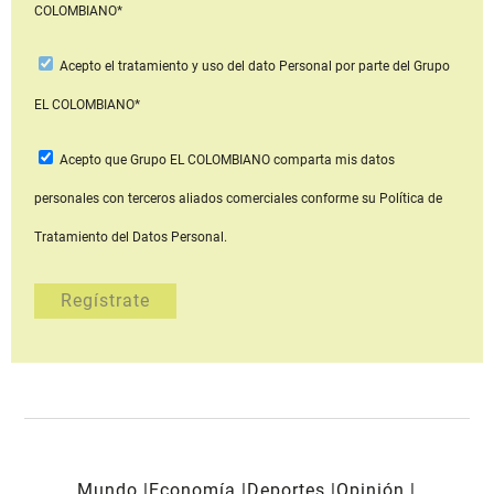
COLOMBIANO*
Acepto
el tratamiento y uso del dato Personal
por parte del Grupo
EL COLOMBIANO*
Acepto que Grupo EL COLOMBIANO
comparta mis datos
personales con terceros aliados comerciales
conforme su Política de
Tratamiento del Datos Personal.
Mundo
Economía
Deportes
Opinión