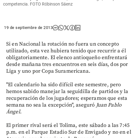
competencia. FOTO Róbinson Sáenz
19 de septiembre de 2013
Si en Nacional la rotación no fuera un concepto
utilizado, esta vez hubiera tenido que recurrir a él
obligatoriamente. El elenco antioqueño enfrentará
desde mañana tres encuentros en seis días, dos por
Liga y uno por Copa Suramericana.
"El calendario ha sido difícil este semestre, pero
hemos sabido manejar la seguidilla de partidos y la
recuperación de los jugadores; esperamos que esta
semana no sea la excepción", aseguró
Juan Pablo
Ángel
.
El primer rival será el Tolima, este sábado a las 7:45
p.m. en el Parque Estadio Sur de Envigado y no en el