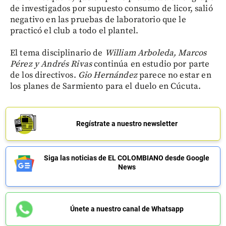
de investigados por supuesto consumo de licor, salió
negativo en las pruebas de laboratorio que le
practicó el club a todo el plantel.
El tema disciplinario de
William Arboleda, Marcos
Pérez y Andrés Rivas
continúa en estudio por parte
de los directivos.
Gio Hernández
parece no estar en
los planes de Sarmiento para el duelo en Cúcuta.
Regístrate a nuestro newsletter
Siga las noticias de EL COLOMBIANO desde Google
News
Únete a nuestro canal de Whatsapp