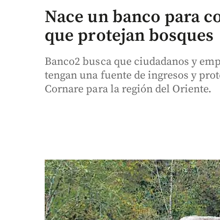
Nace un banco para 
que protejan bosques
Banco2 busca que ciudadanos y emp
tengan una fuente de ingresos y prote
Cornare para la región del Oriente.