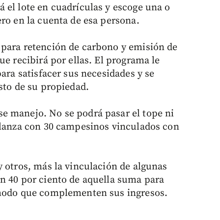
 el lote en cuadrículas y escoge una o
ero en la cuenta de esa persona.
 para retención de carbono y emisión de
ue recibirá por ellas. El programa le
para satisfacer sus necesidades y se
sto de su propiedad.
e manejo. No se podrá pasar el tope ni
 lanza con 30 campesinos vinculados con
y otros, más la vinculación de algunas
n 40 por ciento de aquella suma para
 modo que complementen sus ingresos.