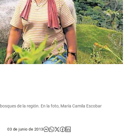
 bosques de la región. En la foto, María Camila Escobar
03 de junio de 2013