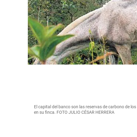
El capital del banco son las reservas de carbono de los
en su finca. FOTO JULIO CÉSAR HERRERA