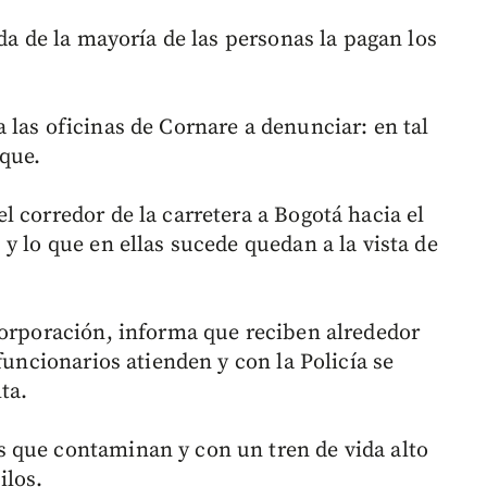
ida de la mayoría de las personas la pagan los
 las oficinas de Cornare a denunciar: en tal
que.
 corredor de la carretera a Bogotá hacia el
y lo que en ellas sucede quedan a la vista de
 corporación, informa que reciben alrededor
funcionarios atienden y con la Policía se
ta.
 que contaminan y con un tren de vida alto
ilos.