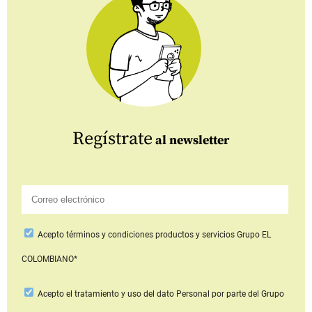
Regístrate
al newsletter
Acepto
términos y condiciones productos y servicios
Grupo EL
COLOMBIANO*
Acepto
el tratamiento y uso del dato Personal
por parte del Grupo