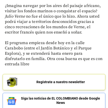
¿Imagina navegar por los aires del paisaje africano,
visitar los fondos marinos o conquistar el espacio?
Julio Verne
no fue el único que lo hizo. Ahora usted
podrá viajar a territorios desconocidos gracias a
cinco recreaciones de los mundos de Verne, el
escritor francés quien nos enseñó a soñar.
El programa empieza desde hoy en la calle
Carabobo (entre el Jardín Botánico y el Parque
Explora), y se extenderá hasta enero para
disfrutarlo en familia. Otra cosa buena es que es con
entrada libre
Regístrate a nuestro newsletter
Siga las noticias de EL COLOMBIANO desde Google
News