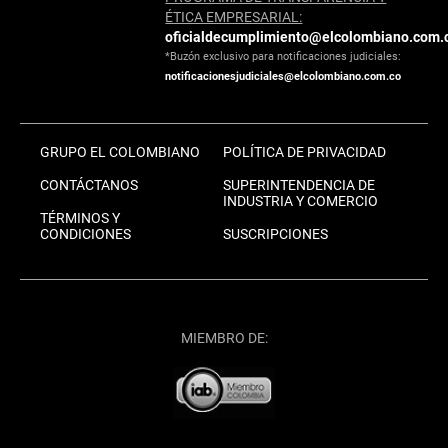
ÉTICA EMPRESARIAL:
oficialdecumplimiento@elcolombiano.com.
*Buzón exclusivo para notificaciones judiciales:
notificacionesjudiciales@elcolombiano.com.co
GRUPO EL COLOMBIANO
POLÍTICA DE PRIVACIDAD
CONTÁCTANOS
SUPERINTENDENCIA DE
INDUSTRIA Y COMERCIO
TÉRMINOS Y
CONDICIONES
SUSCRIPCIONES
MIEMBRO DE: