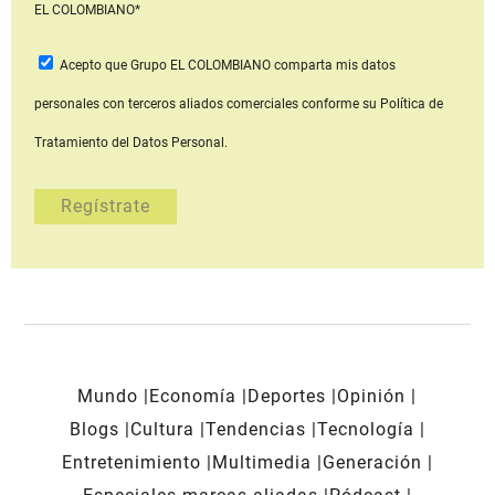
EL COLOMBIANO*
Acepto que Grupo EL COLOMBIANO
comparta mis datos
personales con terceros aliados comerciales
conforme su Política de
Tratamiento del Datos Personal.
Mundo
Economía
Deportes
Opinión
Blogs
Cultura
Tendencias
Tecnología
Entretenimiento
Multimedia
Generación