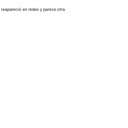
reapareció en redes y parece otra