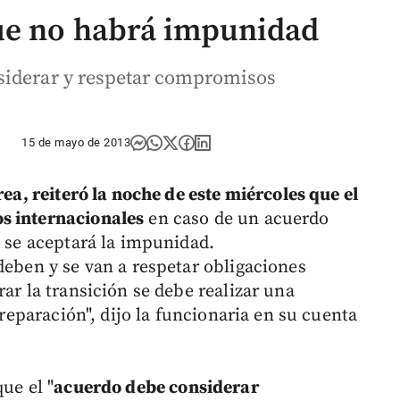
que no habrá impunidad
siderar y respetar compromisos
15 de mayo de 2013
ea, reiteró la noche de este miércoles que el
s internacionales
en caso de un acuerdo
, se aceptará la impunidad.
deben y se van a respetar obligaciones
ar la transición se debe realizar una
 reparación", dijo la funcionaria en su cuenta
ue el "
acuerdo debe considerar