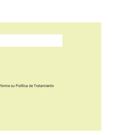
forme su Política de Tratamiento