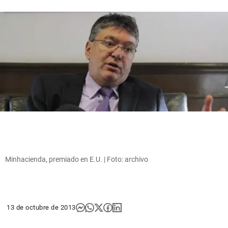
Minhacienda, premiado en E.U. | Foto: archivo
13 de octubre de 2013