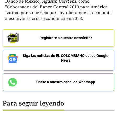
Banco de México,
Agustín Carstens,
como
"Gobernador del Banco Central 2013 para América
Latina, por su pericia para ayudar a que la economía
a esquivar la crisis económica en 2013.
Regístrate a nuestro newsletter
Siga las noticias de EL COLOMBIANO desde Google
News
Únete a nuestro canal de Whatsapp
Para seguir leyendo