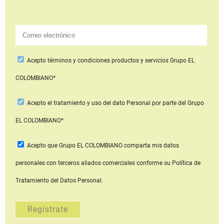
Acepto
términos y condiciones productos y servicios
Grupo EL
COLOMBIANO*
Acepto
el tratamiento y uso del dato Personal
por parte del Grupo
EL COLOMBIANO*
Acepto que Grupo EL COLOMBIANO
comparta mis datos
personales con terceros aliados comerciales
conforme su Política de
Tratamiento del Datos Personal.