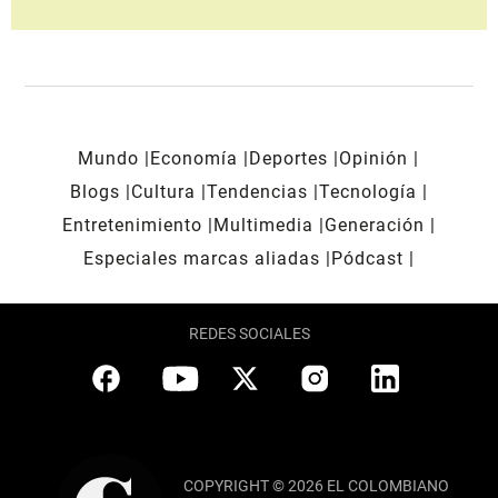
Mundo
Economía
Deportes
Opinión
Blogs
Cultura
Tendencias
Tecnología
Entretenimiento
Multimedia
Generación
Especiales marcas aliadas
Pódcast
REDES SOCIALES
COPYRIGHT © 2026 EL COLOMBIANO