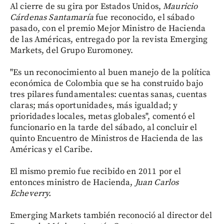
Al cierre de su gira por Estados Unidos,
Mauricio
Cárdenas Santamaría
fue reconocido, el sábado
pasado, con el premio Mejor Ministro de Hacienda
de las Américas, entregado por la revista Emerging
Markets, del Grupo Euromoney.
"Es un reconocimiento al buen manejo de la política
económica de Colombia que se ha construido bajo
tres pilares fundamentales: cuentas sanas, cuentas
claras; más oportunidades, más igualdad; y
prioridades locales, metas globales", comentó el
funcionario en la tarde del sábado, al concluir el
quinto Encuentro de Ministros de Hacienda de las
Américas y el Caribe.
El mismo premio fue recibido en 2011 por el
entonces ministro de Hacienda,
Juan Carlos
Echeverry.
Emerging Markets también reconoció al director del