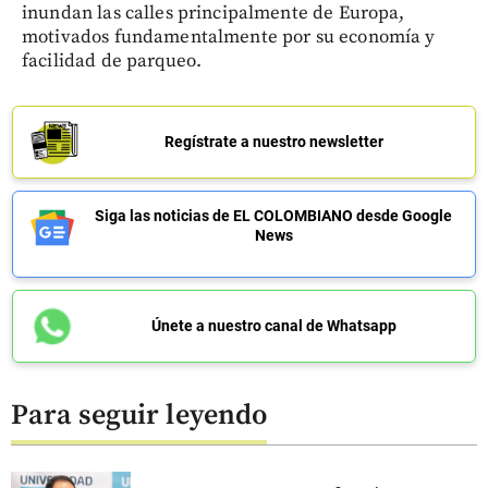
inundan las calles principalmente de Europa,
motivados fundamentalmente por su economía y
facilidad de parqueo.
Regístrate a nuestro newsletter
Siga las noticias de EL COLOMBIANO desde Google
News
Únete a nuestro canal de Whatsapp
Para seguir leyendo