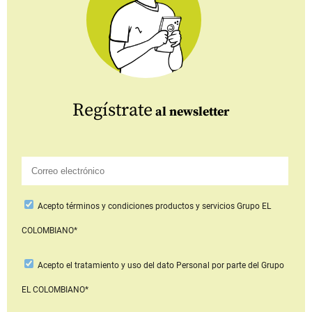
Regístrate
al newsletter
Acepto
términos y condiciones productos y servicios
Grupo EL
COLOMBIANO*
Acepto
el tratamiento y uso del dato Personal
por parte del Grupo
EL COLOMBIANO*