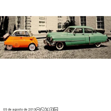
05 de agosto de 2013