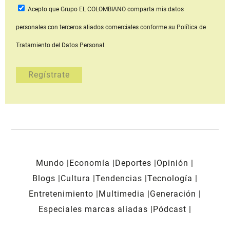
Acepto que Grupo EL COLOMBIANO
comparta mis datos
personales con terceros aliados comerciales
conforme su Política de
Tratamiento del Datos Personal.
Mundo
Economía
Deportes
Opinión
Blogs
Cultura
Tendencias
Tecnología
Entretenimiento
Multimedia
Generación
Especiales marcas aliadas
Pódcast