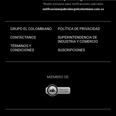
*Buzón exclusivo para notificaciones judiciales:
notificacionesjudiciales@elcolombiano.com.co
GRUPO EL COLOMBIANO
POLÍTICA DE PRIVACIDAD
CONTÁCTANOS
SUPERINTENDENCIA DE
INDUSTRIA Y COMERCIO
TÉRMINOS Y
CONDICIONES
SUSCRIPCIONES
MIEMBRO DE: