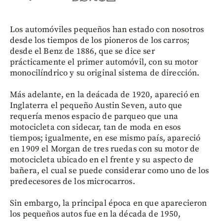
Los automóviles pequeños han estado con nosotros
desde los tiempos de los pioneros de los carros;
desde el Benz de 1886, que se dice ser
prácticamente el primer automóvil, con su motor
monocilíndrico y su original sistema de dirección.
Más adelante, en la deácada de 1920, apareció en
Inglaterra el pequeño Austin Seven, auto que
requería menos espacio de parqueo que una
motocicleta con sidecar, tan de moda en esos
tiempos; igualmente, en ese mismo país, apareció
en 1909 el Morgan de tres ruedas con su motor de
motocicleta ubicado en el frente y su aspecto de
bañera, el cual se puede considerar como uno de los
predecesores de los microcarros.
Sin embargo, la principal época en que aparecieron
los pequeños autos fue en la década de 1950,