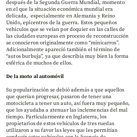
después de la Segunda Guerra Mundial, momento
en el que la situación económica mundial era
delicada, especialmente en Alemania y Reino
Unido, epicentros de la guerra. Estos pequeños
vehículos que se veían por doquier en las calles de
las ciudades europeas en proceso de reconstrucción
se conocieron originalmente como “minicarros”.
Adicionalmente apareció también el término de
“autos burbuja”, ya que describía muy bien la forma
esférica de muchos de ellos.
De la moto al automóvil
Su popularización se debió además a que aquellos
que querían progresar, pasaron de tener una
motocicleta a tener un auto, así fuera muy pequeño,
que los ayudaba a atenuar las inclemencias del mal
tiempo. Particularmente en Inglaterra, los
propietarios de estos vehículos de tres ruedas
utilizaron a su favor las leyes que les permitían
conducir estos vehículos con la licencia de