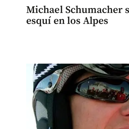
Michael Schumacher s
esquí en los Alpes