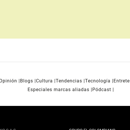
Opinión
Blogs
Cultura
Tendencias
Tecnología
Entret
Especiales marcas aliadas
Pódcast