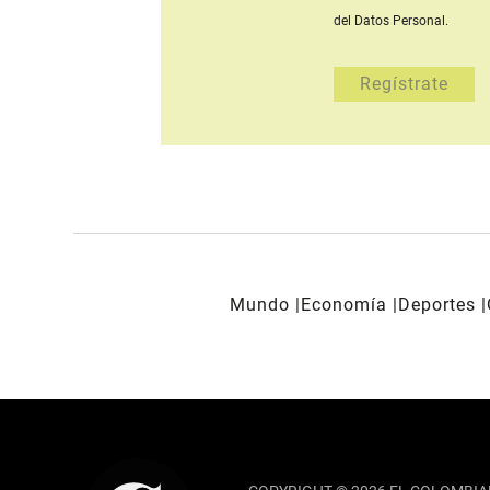
del Datos Personal.
Mundo
Economía
Deportes
REDES SOCIALES