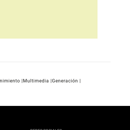
enimiento
Multimedia
Generación