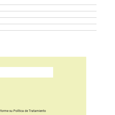
forme su Política de Tratamiento