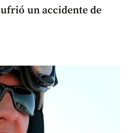
ufrió un accidente de