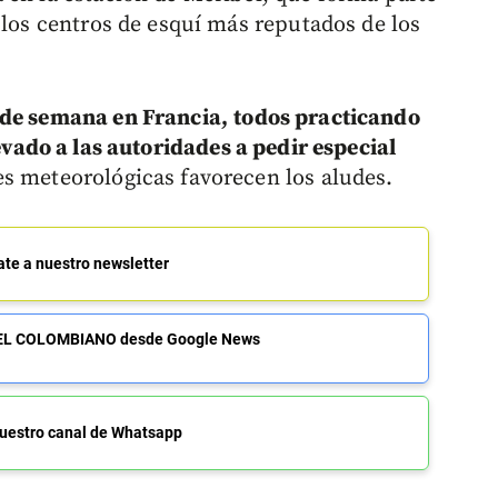
 los centros de esquí más reputados de los
 de semana en Francia,
todos practicando
evado a las autoridades a pedir especial
s meteorológicas favorecen los aludes.
ate a nuestro newsletter
de EL COLOMBIANO desde Google News
uestro canal de Whatsapp