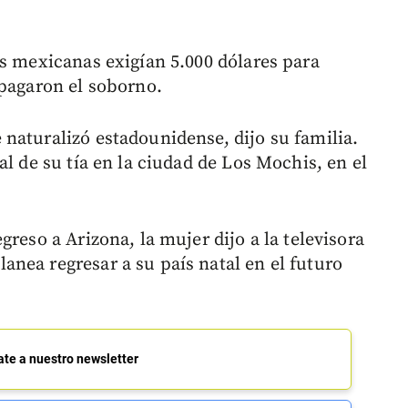
es mexicanas exigían 5.000 dólares para
 pagaron el soborno.
naturalizó estadounidense, dijo su familia.
al de su tía en la ciudad de Los Mochis, en el
reso a Arizona, la mujer dijo a la televisora
nea regresar a su país natal en el futuro
ate a nuestro newsletter