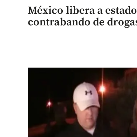
México libera a estad
contrabando de droga