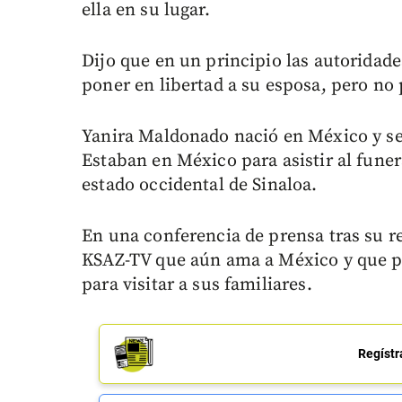
ella en su lugar.
Dijo que en un principio las autoridad
poner en libertad a su esposa, pero no
Yanira Maldonado nació en México y se 
Estaban en México para asistir al funer
estado occidental de Sinaloa.
En una conferencia de prensa tras su reg
KSAZ-TV que aún ama a México y que pla
para visitar a sus familiares.
Regístr