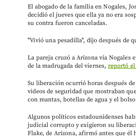
El abogado de la familia en Nogales, Jo
decidió el jueves que ella ya no era so
su contra fueron canceladas.
"Vivió una pesadilla", dijo después de q
La pareja cruzó a Arizona vía Nogales 
de la madrugada del viernes,
reportó e
Su liberación ocurrió horas después de 
videos de seguridad que mostraban que
con mantas, botellas de agua y el bols
Algunos políticos estadounidenses hab
judicial corrupto y exigieron su liberac
Flake, de Arizona, afirmó antes que él