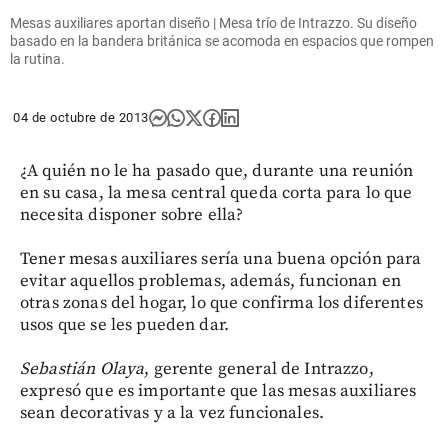
Mesas auxiliares aportan diseño | Mesa trío de Intrazzo. Su diseño
basado en la bandera británica se acomoda en espacios que rompen
la rutina.
04 de octubre de 2013
¿A quién no le ha pasado que, durante una reunión
en su casa, la mesa central queda corta para lo que
necesita disponer sobre ella?
Tener mesas auxiliares sería una buena opción para
evitar aquellos problemas, además, funcionan en
otras zonas del hogar, lo que confirma los diferentes
usos que se les pueden dar.
Sebastián Olaya
, gerente general de Intrazzo,
expresó que es importante que las mesas auxiliares
sean decorativas y a la vez funcionales.