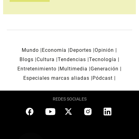
Mundo
Economía
Deportes
Opinión
Blogs
Cultura
Tendencias
Tecnología
Entretenimiento
Multimedia
Generación
Especiales marcas aliadas
Pódcast
REDES SOCIALES