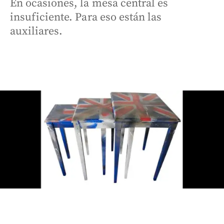
En ocasiones, la mesa central es
insuficiente. Para eso están las
auxiliares.