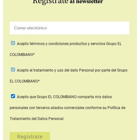
Regístrate
al newsletter
Acepto
términos y condiciones productos y servicios
Grupo EL
COLOMBIANO*
Acepto
el tratamiento y uso del dato Personal
por parte del Grupo
EL COLOMBIANO*
Acepto que Grupo EL COLOMBIANO
comparta mis datos
personales con terceros aliados comerciales
conforme su Política de
Tratamiento del Datos Personal.