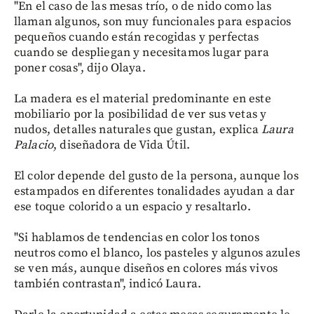
"En el caso de las mesas trío, o de nido como las
llaman algunos, son muy funcionales para espacios
pequeños cuando están recogidas y perfectas
cuando se despliegan y necesitamos lugar para
poner cosas", dijo Olaya.
La madera es el material predominante en este
mobiliario por la posibilidad de ver sus vetas y
nudos, detalles naturales que gustan, explica
Laura
Palacio
, diseñadora de Vida Útil.
El color depende del gusto de la persona, aunque los
estampados en diferentes tonalidades ayudan a dar
ese toque colorido a un espacio y resaltarlo.
"Si hablamos de tendencias en color los tonos
neutros como el blanco, los pasteles y algunos azules
se ven más, aunque diseños en colores más vivos
también contrastan", indicó Laura.