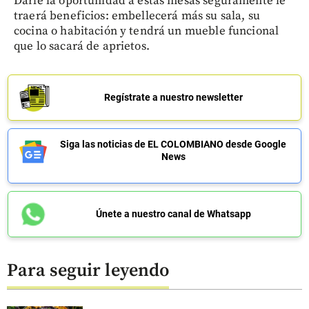
Darle la oportunidad a estas mesas seguramente le
traerá beneficios: embellecerá más su sala, su
cocina o habitación y tendrá un mueble funcional
que lo sacará de aprietos.
Regístrate a nuestro newsletter
Siga las noticias de EL COLOMBIANO desde Google
News
Únete a nuestro canal de Whatsapp
Para seguir leyendo