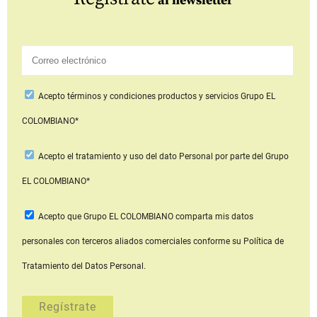
al newsletter
Acepto
términos y condiciones productos y servicios
Grupo EL
COLOMBIANO*
Acepto
el tratamiento y uso del dato Personal
por parte del Grupo
EL COLOMBIANO*
Acepto que Grupo EL COLOMBIANO
comparta mis datos
personales con terceros aliados comerciales
conforme su Política de
Tratamiento del Datos Personal.