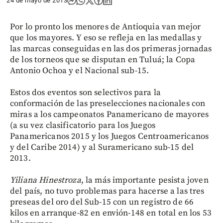
24 de mayo de 2013
Por lo pronto los menores de Antioquia van mejor
que los mayores. Y eso se refleja en las medallas y
las marcas conseguidas en las dos primeras jornadas
de los torneos que se disputan en Tuluá; la Copa
Antonio Ochoa y el Nacional sub-15.
Estos dos eventos son selectivos para la
conformación de las preselecciones nacionales con
miras a los campeonatos Panamericano de mayores
(a su vez clasificatorio para los Juegos
Panamericanos 2015 y los Juegos Centroamericanos
y del Caribe 2014) y al Suramericano sub-15 del
2013.
Yiliana Hinestroza
, la más importante pesista joven
del país, no tuvo problemas para hacerse a las tres
preseas del oro del Sub-15 con un registro de 66
kilos en arranque-82 en envión-148 en total en los 53