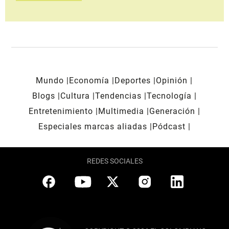
Mundo
Economía
Deportes
Opinión
Blogs
Cultura
Tendencias
Tecnología
Entretenimiento
Multimedia
Generación
Especiales marcas aliadas
Pódcast
REDES SOCIALES