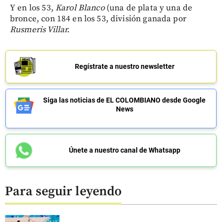
Y en los 53,
Karol Blanco
(una de plata y una de
bronce, con 184 en los 53, división ganada por
Rusmeris Villar.
Regístrate a nuestro newsletter
Siga las noticias de EL COLOMBIANO desde Google
News
Únete a nuestro canal de Whatsapp
Para seguir leyendo