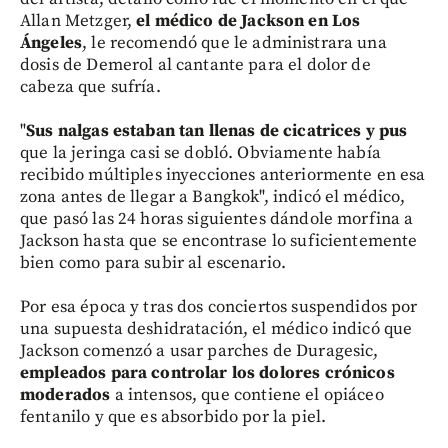
Allan Metzger,
el médico de Jackson en Los
Ángeles
, le recomendó que le administrara una
dosis de Demerol al cantante para el dolor de
cabeza que sufría.
"
Sus nalgas estaban tan llenas de cicatrices y pus
que la jeringa casi se dobló. Obviamente había
recibido múltiples inyecciones anteriormente en esa
zona antes de llegar a Bangkok", indicó el médico,
que pasó las 24 horas siguientes dándole morfina a
Jackson hasta que se encontrase lo suficientemente
bien como para subir al escenario.
Por esa época y tras dos conciertos suspendidos por
una supuesta deshidratación, el médico indicó que
Jackson comenzó a usar parches de Duragesic,
empleados para controlar los dolores crónicos
moderados
a intensos, que contiene el opiáceo
fentanilo y que es absorbido por la piel.