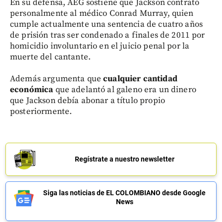
En su defensa, AEG sostiene que Jackson contrató
personalmente al médico Conrad Murray, quien
cumple actualmente una sentencia de cuatro años
de prisión tras ser condenado a finales de 2011 por
homicidio involuntario en el juicio penal por la
muerte del cantante.
Además argumenta que
cualquier cantidad
económica
que adelantó al galeno era un dinero
que Jackson debía abonar a título propio
posteriormente.
Regístrate a nuestro newsletter
Siga las noticias de EL COLOMBIANO desde Google
News