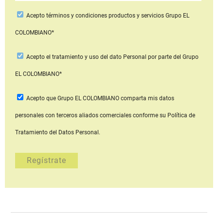
Acepto
términos y condiciones productos y servicios
Grupo EL
COLOMBIANO*
Acepto
el tratamiento y uso del dato Personal
por parte del Grupo
EL COLOMBIANO*
Acepto que Grupo EL COLOMBIANO
comparta mis datos
personales con terceros aliados comerciales
conforme su Política de
Tratamiento del Datos Personal.