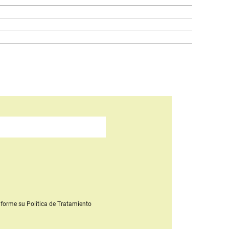
forme su Política de Tratamiento