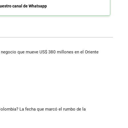
uestro canal de Whatsapp
 el negocio que mueve US$ 380 millones en el Oriente
 Colombia? La fecha que marcó el rumbo de la