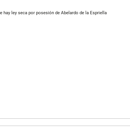
e hay ley seca por posesión de Abelardo de la Espriella