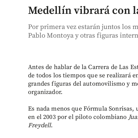
Medellín vibrará con l
Por primera vez estarán juntos los 
Pablo Montoya y otras figuras inter
Antes de hablar de la Carrera de Las E
de todos los tiempos que se realizará 
grandes figuras del automovilismo y m
organizador.
Es nada menos que Fórmula Sonrisas, u
en el 2003 por el piloto colombiano
Jua
Freydell
.