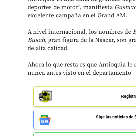
deportes de motor", manifiesta
Gustav
excelente campaña en el Grand AM.
A nivel internacional, los nombres de
H
Busch
, gran figura de la Nascar, son g
de alta calidad.
Ahora lo que resta es que Antioquia le
nunca antes visto en el departamento
Regístr
Siga las noticias 