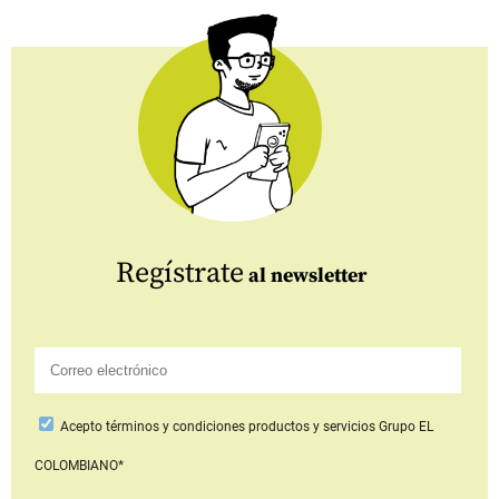
Regístrate
al newsletter
Acepto
términos y condiciones productos y servicios
Grupo EL
COLOMBIANO*