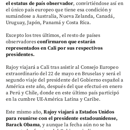
el estatus de país observador
, convirtiéndose así en
el único país europeo que tiene esa condición y
sumándose a Australia, Nueva Zelanda, Canadá,
Uruguay, Japón, Panamá y Costa Rica.
Excepto los tres últimos, el resto de países
observadores
confirmaron que estarán
representados en Cali por sus respectivos
presidentes.
Rajoy viajará a Cali tras asistir al Consejo Europeo
extraordinario del 22 de mayo en Bruselas y será el
segundo viaje del presidente del Gobierno español a
América este año, después del que efectuó en enero
a Perú y Chile, donde en este último país participó
en la cumbre UE-América Latina y Caribe.
Este mismo año,
Rajoy viajará a Estados Unidos
para reunirse con el presidente estadounidense,
Barack Obama
, y aunque la fecha aún no se ha