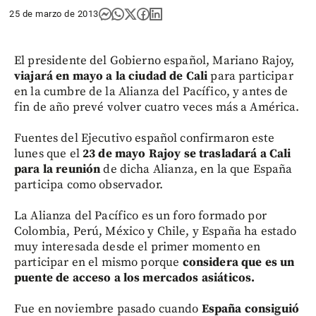
25 de marzo de 2013
El presidente del Gobierno español, Mariano Rajoy,
viajará en mayo a la ciudad de Cali
para participar
en la cumbre de la Alianza del Pacífico, y antes de
fin de año prevé volver cuatro veces más a América.
Fuentes del Ejecutivo español confirmaron este
lunes que el
23 de mayo Rajoy se trasladará a Cali
para la reunión
de dicha Alianza, en la que España
participa como observador.
La Alianza del Pacífico es un foro formado por
Colombia, Perú, México y Chile, y España ha estado
muy interesada desde el primer momento en
participar en el mismo porque
considera que es un
puente de acceso a los mercados asiáticos.
Fue en noviembre pasado cuando
España consiguió