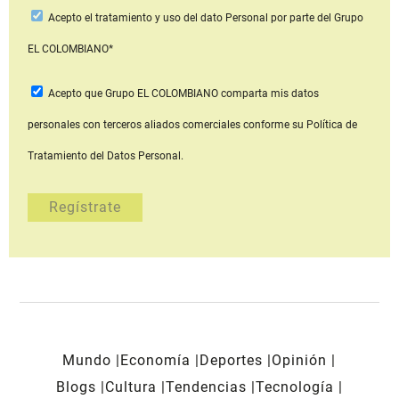
Acepto
el tratamiento y uso del dato Personal
por parte del Grupo
EL COLOMBIANO*
Acepto que Grupo EL COLOMBIANO
comparta mis datos
personales con terceros aliados comerciales
conforme su Política de
Tratamiento del Datos Personal.
Mundo
Economía
Deportes
Opinión
Blogs
Cultura
Tendencias
Tecnología