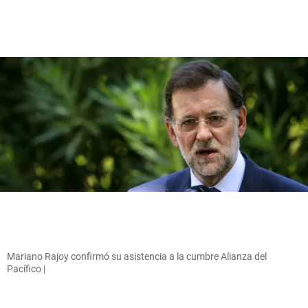
Mariano Rajoy confirmó su asistencia a la cumbre Alianza del
Pacífico |