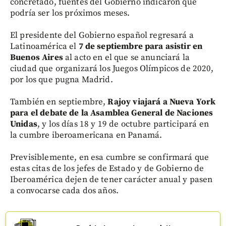
concretado, fuentes del Gobierno indicaron que
podría ser los próximos meses.
El presidente del Gobierno español regresará a
Latinoamérica el
7 de septiembre para asistir en
Buenos Aires
al acto en el que se anunciará la
ciudad que organizará los Juegos Olímpicos de 2020,
por los que pugna Madrid.
También en septiembre,
Rajoy viajará a Nueva York
para el debate de la Asamblea General de Naciones
Unidas
, y los días 18 y 19 de octubre participará en
la cumbre iberoamericana en Panamá.
Previsiblemente, en esa cumbre se confirmará que
estas citas de los jefes de Estado y de Gobierno de
Iberoamérica dejen de tener carácter anual y pasen
a convocarse cada dos años.