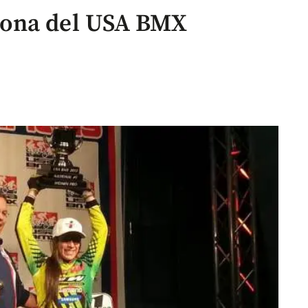
eona del USA BMX