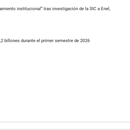
iento institucional” tras investigación de la SIC a Enel,
2 billones durante el primer semestre de 2026