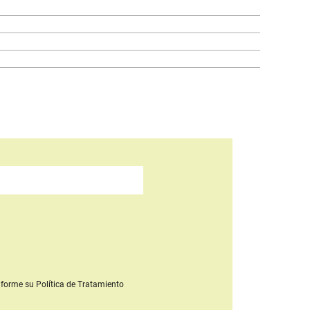
forme su Política de Tratamiento