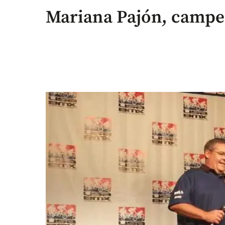
Mariana Pajón, camp