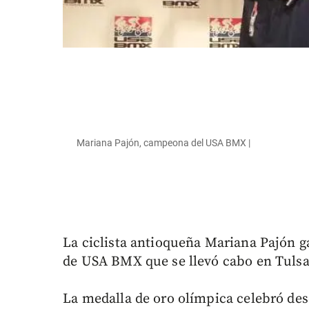
Mariana Pajón, campeona del USA BMX |
La ciclista antioqueña Mariana Pajón g
de USA BMX que se llevó cabo en Tuls
La medalla de oro olímpica celebró des