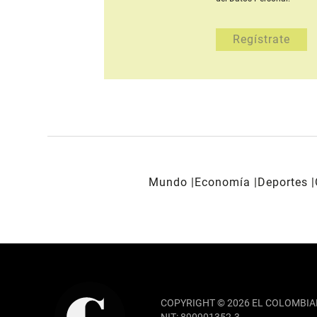
Mundo
Economía
Deportes
REDES SOCIALES
COPYRIGHT © 2026 EL COLOMBIA