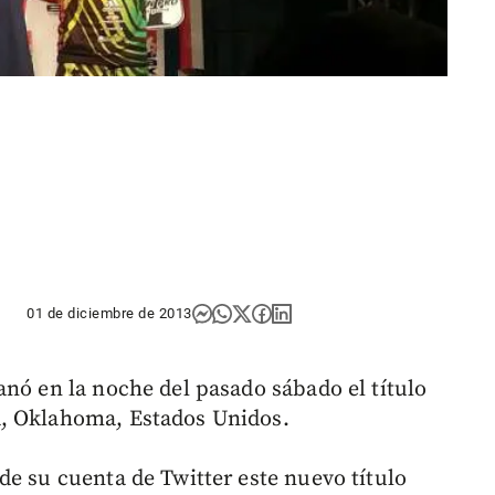
01 de diciembre de 2013
anó en la noche del pasado sábado el título
a, Oklahoma, Estados Unidos.
de su cuenta de Twitter este nuevo título