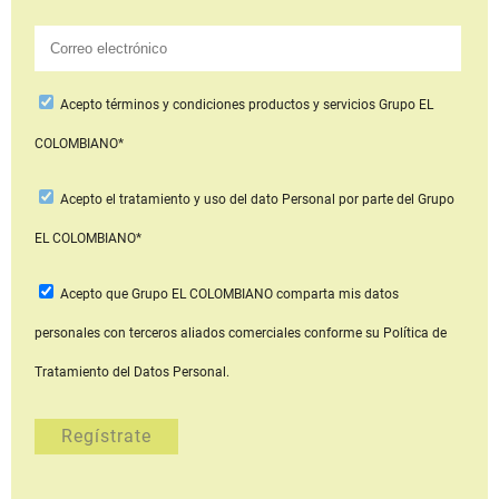
Acepto
términos y condiciones productos y servicios
Grupo EL
COLOMBIANO*
Acepto
el tratamiento y uso del dato Personal
por parte del Grupo
EL COLOMBIANO*
Acepto que Grupo EL COLOMBIANO
comparta mis datos
personales con terceros aliados comerciales
conforme su Política de
Tratamiento del Datos Personal.