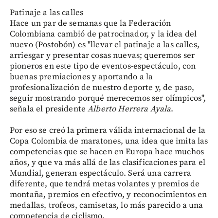
Patinaje a las calles
Hace un par de semanas que la Federación
Colombiana cambió de patrocinador, y la idea del
nuevo (Postobón) es "llevar el patinaje a las calles,
arriesgar y presentar cosas nuevas; queremos ser
pioneros en este tipo de eventos-espectáculo, con
buenas premiaciones y aportando a la
profesionalización de nuestro deporte y, de paso,
seguir mostrando porqué merecemos ser olímpicos",
señala el presidente
Alberto Herrera Ayala
.
Por eso se creó la primera válida internacional de la
Copa Colombia de maratones, una idea que imita las
competencias que se hacen en Europa hace muchos
años, y que va más allá de las clasificaciones para el
Mundial, generan espectáculo. Será una carrera
diferente, que tendrá metas volantes y premios de
montaña, premios en efectivo, y reconocimientos en
medallas, trofeos, camisetas, lo más parecido a una
competencia de ciclismo.