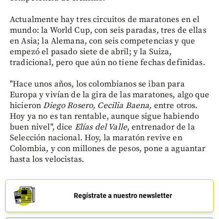
Actualmente hay tres circuitos de maratones en el
mundo: la World Cup, con seis paradas, tres de ellas
en Asia; la Alemana, con seis competencias y que
empezó el pasado siete de abril; y la Suiza,
tradicional, pero que aún no tiene fechas definidas.
"Hace unos años, los colombianos se iban para
Europa y vivían de la gira de las maratones, algo que
hicieron
Diego Rosero, Cecilia Baena,
entre otros.
Hoy ya no es tan rentable, aunque sigue habiendo
buen nivel", dice
Elías del Valle
, entrenador de la
Selección nacional. Hoy, la maratón revive en
Colombia, y con millones de pesos, pone a aguantar
hasta los velocistas.
Regístrate a nuestro newsletter