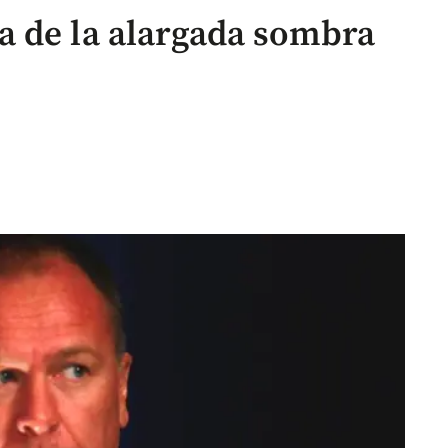
a de la alargada sombra