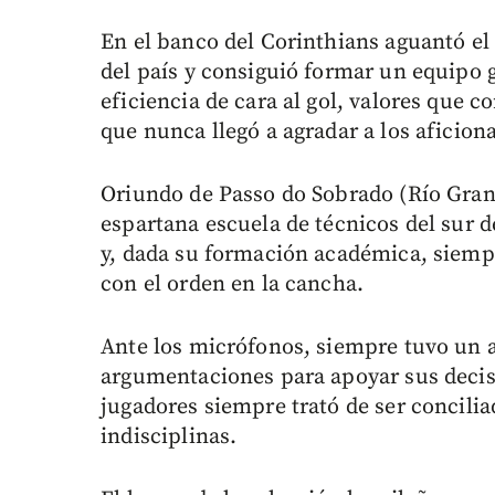
En el banco del Corinthians aguantó el
del país y consiguió formar un equipo 
eficiencia de cara al gol, valores que c
que nunca llegó a agradar a los aficion
Oriundo de Passo do Sobrado (Río Grand
espartana escuela de técnicos del sur d
y, dada su formación académica, siemp
con el orden en la cancha.
Ante los micrófonos, siempre tuvo un ai
argumentaciones para apoyar sus decis
jugadores siempre trató de ser concilia
indisciplinas.