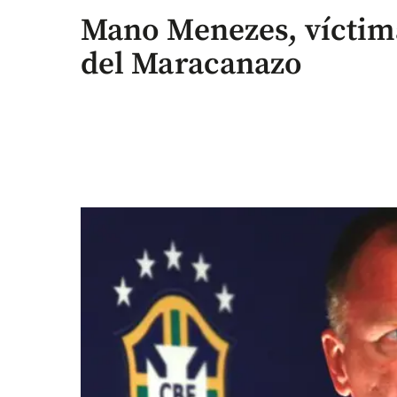
Mano Menezes, víctim
del Maracanazo