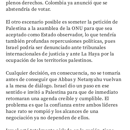
plenos derechos. Colombia ya anunció que se
abstendría de votar.
El otro escenario posible es someter la petición de
Palestina a la asamblea de la ONU para que sea
aceptado como Estado observador, lo que tendría
también profundas repercusiones políticas, pues
Israel podría ser denunciado ante tribunales
internacionales de justicia y ante La Haya por la
ocupación de los territorios palestinos.
Cualquier decisión, en consecuencia, no se tomaría
antes de conseguir que Abbas y Netanyahu vuelvan
a la mesa de diálogo. Israel dio un paso en ese
sentido e invitó a Palestina para que de inmediato
retomaran una agenda creíble y cumplible. El
problema es que la confianza entre ambos líderes
hace rato se rompió y los alcances de una
negociación ya no dependen de ellos.