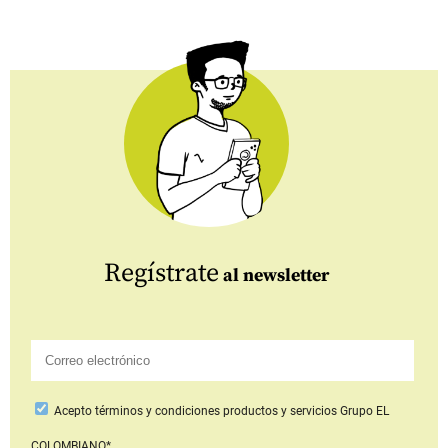
Regístrate
al newsletter
Acepto
términos y condiciones productos y servicios
Grupo EL
COLOMBIANO*