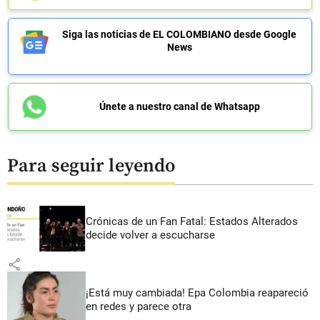
Siga las noticias de EL COLOMBIANO desde Google
News
Únete a nuestro canal de Whatsapp
Para seguir leyendo
Crónicas de un Fan Fatal: Estados Alterados
decide volver a escucharse
share
¡Está muy cambiada! Epa Colombia reapareció
en redes y parece otra