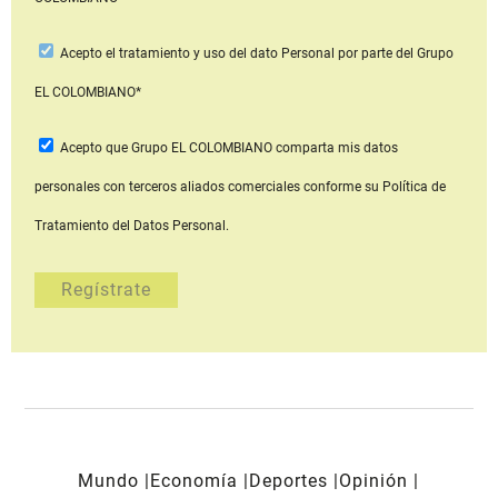
Acepto
el tratamiento y uso del dato Personal
por parte del Grupo
EL COLOMBIANO*
Acepto que Grupo EL COLOMBIANO
comparta mis datos
personales con terceros aliados comerciales
conforme su Política de
Tratamiento del Datos Personal.
Mundo
Economía
Deportes
Opinión