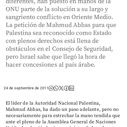
diferentes, han puesto en manos de la
ONU parte de la solución a su largo y
sangriento conflicto en Oriente Medio.
La petición de Mahmud Abbas para que
Palestina sea reconocido como Estado
con plenos derechos está llena de
obstáculos en el Consejo de Seguridad,
pero Israel sabe que llegó la hora de
hacer concesiones al país árabe.
24 de septiembre de 2011
El líder de la Autoridad Nacional Palestina,
Mahmud Abbas, ha dado un paso adelante, pero no
necesariamente para estrechar la mano tendida que
ante el pleno de la Asamblea General de Naciones