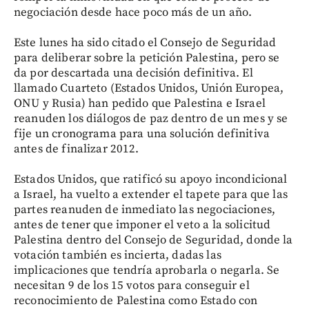
negociación desde hace poco más de un año.
Este lunes ha sido citado el Consejo de Seguridad
para deliberar sobre la petición Palestina, pero se
da por descartada una decisión definitiva. El
llamado Cuarteto (Estados Unidos, Unión Europea,
ONU y Rusia) han pedido que Palestina e Israel
reanuden los diálogos de paz dentro de un mes y se
fije un cronograma para una solución definitiva
antes de finalizar 2012.
Estados Unidos, que ratificó su apoyo incondicional
a Israel, ha vuelto a extender el tapete para que las
partes reanuden de inmediato las negociaciones,
antes de tener que imponer el veto a la solicitud
Palestina dentro del Consejo de Seguridad, donde la
votación también es incierta, dadas las
implicaciones que tendría aprobarla o negarla. Se
necesitan 9 de los 15 votos para conseguir el
reconocimiento de Palestina como Estado con