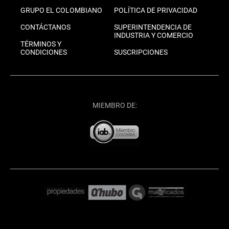
GRUPO EL COLOMBIANO
POLÍTICA DE PRIVACIDAD
CONTÁCTANOS
SUPERINTENDENCIA DE
INDUSTRIA Y COMERCIO
TÉRMINOS Y
CONDICIONES
SUSCRIPCIONES
MIEMBRO DE: