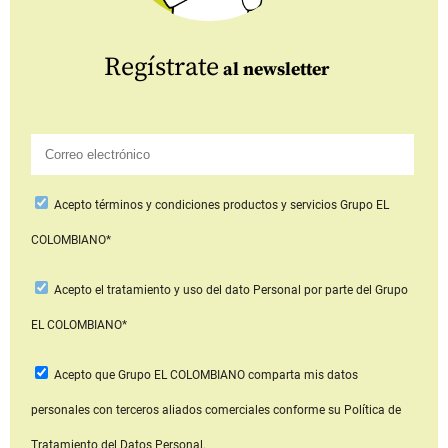
Regístrate
al newsletter
Acepto
términos y condiciones productos y servicios
Grupo EL
COLOMBIANO*
Acepto
el tratamiento y uso del dato Personal
por parte del Grupo
EL COLOMBIANO*
Acepto que Grupo EL COLOMBIANO
comparta mis datos
personales con terceros aliados comerciales
conforme su Política de
Tratamiento del Datos Personal.