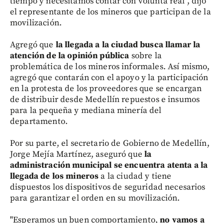
tiempo y necesitamos contar con volunta real", dijo
el representante de los mineros que participan de la
movilización.
Agregó que
la llegada a la ciudad busca llamar la
atención de la opinión pública
sobre la
problemática de los mineros informales. Así mismo,
agregó que contarán con el apoyo y la participación
en la protesta de los proveedores que se encargan
de distribuir desde Medellín repuestos e insumos
para la pequeña y mediana minería del
departamento.
Por su parte, el secretario de Gobierno de Medellín,
Jorge Mejía Martínez, aseguró que
la
administración municipal se encuentra atenta a la
llegada de los mineros
a la ciudad y tiene
dispuestos los dispositivos de seguridad necesarios
para garantizar el orden en su movilización.
"Esperamos un buen comportamiento,
no vamos a