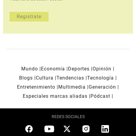
Mundo
Economía
Deportes
Opinión
Blogs
Cultura
Tendencias
Tecnología
Entretenimiento
Multimedia
Generación
Especiales marcas aliadas
Pódcast
REDES SOCIALES