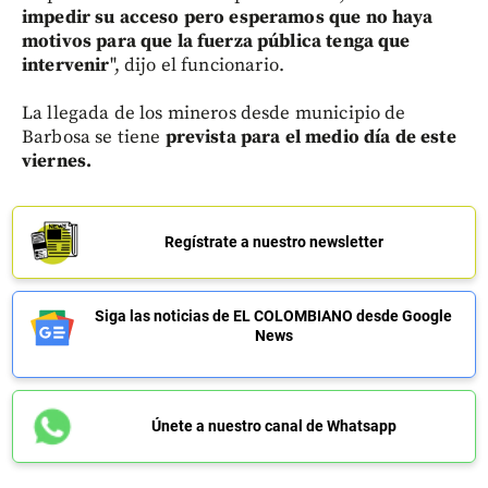
impedir su acceso pero esperamos que no haya
motivos para que la fuerza pública tenga que
intervenir
", dijo el funcionario.
La llegada de los mineros desde municipio de
Barbosa se tiene
prevista para el medio día de este
viernes.
Regístrate a nuestro newsletter
Siga las noticias de EL COLOMBIANO desde Google
News
Únete a nuestro canal de Whatsapp