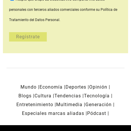
personales con terceros aliados comerciales
conforme su Política de
Tratamiento del Datos Personal.
Mundo
Economía
Deportes
Opinión
Blogs
Cultura
Tendencias
Tecnología
Entretenimiento
Multimedia
Generación
Especiales marcas aliadas
Pódcast