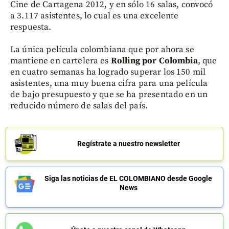
Cine de Cartagena 2012, y en sólo 16 salas, convocó
a 3.117 asistentes, lo cual es una excelente
respuesta.
La única película colombiana que por ahora se
mantiene en cartelera es
Rolling por Colombia
, que
en cuatro semanas ha logrado superar los 150 mil
asistentes, una muy buena cifra para una película
de bajo presupuesto y que se ha presentado en un
reducido número de salas del país.
Regístrate a nuestro newsletter
Siga las noticias de EL COLOMBIANO desde Google
News