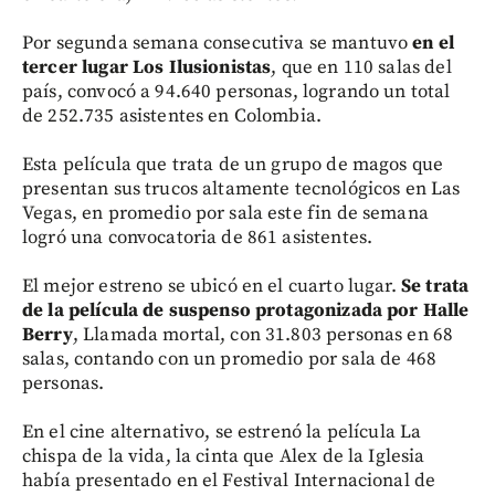
Por segunda semana consecutiva se mantuvo
en el
tercer lugar Los Ilusionistas
, que en 110 salas del
país, convocó a 94.640 personas, logrando un total
de 252.735 asistentes en Colombia.
Esta película que trata de un grupo de magos que
presentan sus trucos altamente tecnológicos en Las
Vegas, en promedio por sala este fin de semana
logró una convocatoria de 861 asistentes.
El mejor estreno se ubicó en el cuarto lugar.
Se trata
de la película de suspenso protagonizada por Halle
Berry
, Llamada mortal, con 31.803 personas en 68
salas, contando con un promedio por sala de 468
personas.
En el cine alternativo, se estrenó la película La
chispa de la vida, la cinta que Alex de la Iglesia
había presentado en el Festival Internacional de