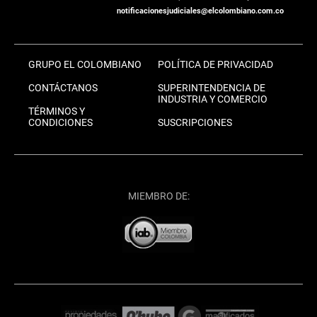
notificacionesjudiciales@elcolombiano.com.co
GRUPO EL COLOMBIANO
POLÍTICA DE PRIVACIDAD
CONTÁCTANOS
SUPERINTENDENCIA DE
INDUSTRIA Y COMERCIO
TÉRMINOS Y
CONDICIONES
SUSCRIPCIONES
MIEMBRO DE: