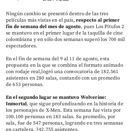
Ningún cambio se presentó dentro de las tres
películas más vistas en el país,
respecto al primer
fin de semana del mes de agosto
, pues Los Pitufos 2
se mantuvo en el primer lugar de la taquilla de cine
colombiana y en sólo dos semanas superó los 700 mil
espectadores.
En el fin de semana del 9 al 11 de agosto, esta
propuesta en la que se combina el formato animado
con rodaje real,logró una convocatoria de 182.561
asistentes en 280 salas, contando con un promedio
de 653 personas.
En el segundo lugar se mantuvo Wolverine:
Inmortal
, que sigue profundizando en la historia de
los personajes de X-Men. Esta semana fue vista por
100.100 personas en 183 salas. Su promedio, por
sala, fue de 547 personas, logrando en tres semanas
en cartelera, 742.755 asistentes.