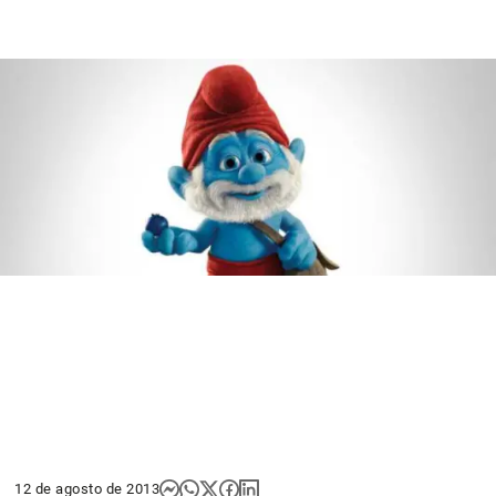
12 de agosto de 2013