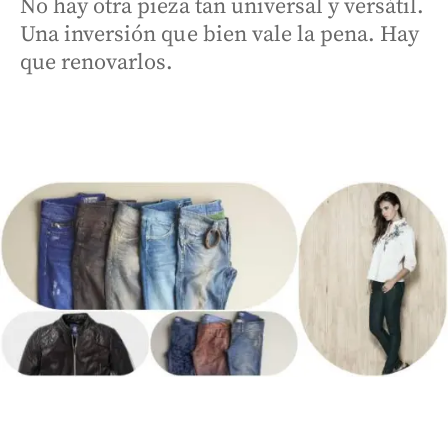
No hay otra pieza tan universal y versátil.
Una inversión que bien vale la pena. Hay
que renovarlos.