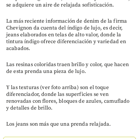
se adquiere un aire de relajada sofisticación.
La más reciente información de denim de la firma
Chevignon da cuenta del índigo de lujo, es decir,
jeans elaborados en telas de alto valor, donde la
tintura índigo ofrece diferenciación y variedad en
acabados.
Las resinas coloridas traen brillo y color, que hacen
de esta prenda una pieza de lujo.
Y las texturas (ver foto arriba) son el toque
diferenciador, donde las superficies se ven
renovadas con flores, bloques de azules, camuflado
y detalles de brillo.
Los jeans son más que una prenda relajada.