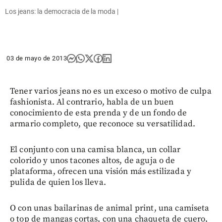
Los jeans: la democracia de la moda |
03 de mayo de 2013
Tener varios jeans no es un exceso o motivo de culpa
fashionista. Al contrario, habla de un buen
conocimiento de esta prenda y de un fondo de
armario completo, que reconoce su versatilidad.
El conjunto con una camisa blanca, un collar
colorido y unos tacones altos, de aguja o de
plataforma, ofrecen una visión más estilizada y
pulida de quien los lleva.
O con unas bailarinas de animal print, una camiseta
o top de mangas cortas, con una chaqueta de cuero,