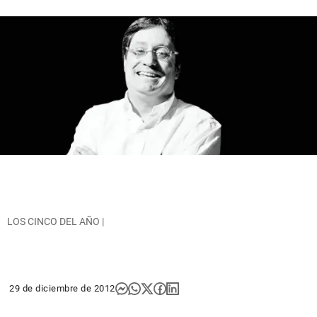
LOS CINCO DEL AÑO |
29 de diciembre de 2012