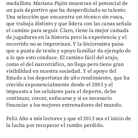
medallista
Mariana Pajón
muestran el potencial de
un país deportivo que ha desperdiciado su talento.
Una selección que encuentra un técnico sin rosca,
que trabaja distinto y que lidera con las canas señala
el camino para seguir. Claro, tiene la mejor camada
de jugadores en la historia pero la experiencia y el
recorrido no se improvisan. Y la bicicrosista paisa
que a punta de tesón y apoyo familiar da ejemplo de
a lo que esto conduce. El camino fácil del atajo,
como el del narcotráfico, no llega pero tiene gran
visibilidad en nuestra sociedad. Y el apoyo del
Estado a los deportistas de alto rendimiento, que ha
crecido exponencialmente desde el 2003 y el
impuesto a los celulares para el deporte, debe
continuar, crecer, enfocarse y si es necesario
financiar a los mejores entrenadores del mundo.
Feliz Año a mis lectores y que el 2013 sea el inicio de
la lucha por recuperar el rumbo perdido.