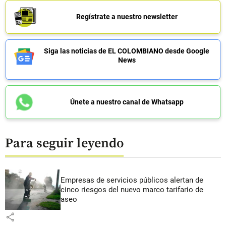
Regístrate a nuestro newsletter
Siga las noticias de EL COLOMBIANO desde Google
News
Únete a nuestro canal de Whatsapp
Para seguir leyendo
Empresas de servicios públicos alertan de
cinco riesgos del nuevo marco tarifario de
aseo
share