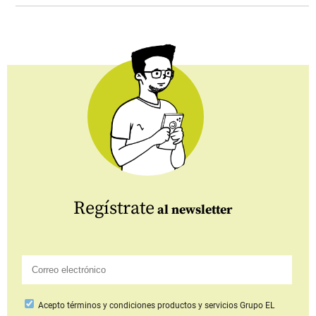
Regístrate
al newsletter
Acepto
términos y condiciones productos y servicios
Grupo EL