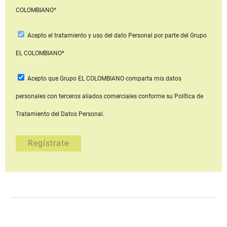
COLOMBIANO*
Acepto
el tratamiento y uso del dato Personal
por parte del Grupo
EL COLOMBIANO*
Acepto que Grupo EL COLOMBIANO
comparta mis datos
personales con terceros aliados comerciales
conforme su Política de
Tratamiento del Datos Personal.