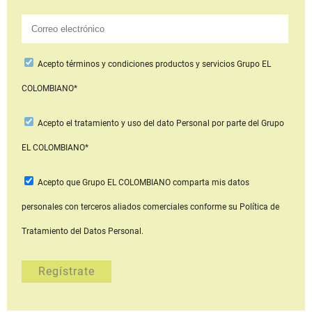
Acepto
términos y condiciones productos y servicios
Grupo EL
COLOMBIANO*
Acepto
el tratamiento y uso del dato Personal
por parte del Grupo
EL COLOMBIANO*
Acepto que Grupo EL COLOMBIANO
comparta mis datos
personales con terceros aliados comerciales
conforme su Política de
Tratamiento del Datos Personal.