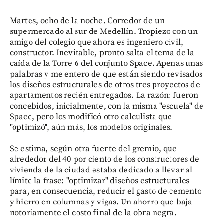
Martes, ocho de la noche. Corredor de un
supermercado al sur de Medellín. Tropiezo con un
amigo del colegio que ahora es ingeniero civil,
constructor. Inevitable, pronto salta el tema de la
caída de la Torre 6 del conjunto Space. Apenas unas
palabras y me entero de que están siendo revisados
los diseños estructurales de otros tres proyectos de
apartamentos recién entregados. La razón: fueron
concebidos, inicialmente, con la misma "escuela" de
Space, pero los modificó otro calculista que
"optimizó", aún más, los modelos originales.
Se estima, según otra fuente del gremio, que
alrededor del 40 por ciento de los constructores de
vivienda de la ciudad estaba dedicado a llevar al
límite la frase: "optimizar" diseños estructurales
para, en consecuencia, reducir el gasto de cemento
y hierro en columnas y vigas. Un ahorro que baja
notoriamente el costo final de la obra negra.