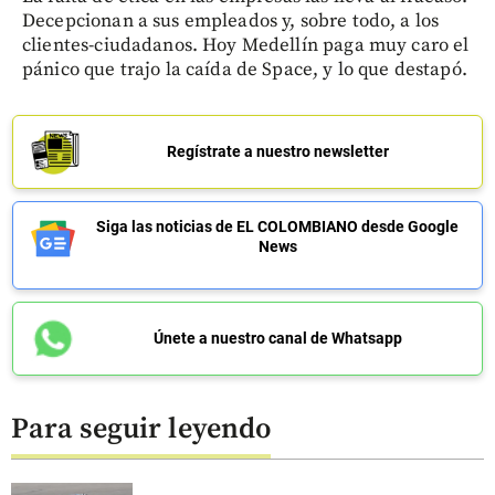
Decepcionan a sus empleados y, sobre todo, a los
clientes-ciudadanos. Hoy Medellín paga muy caro el
pánico que trajo la caída de Space, y lo que destapó.
Regístrate a nuestro newsletter
Siga las noticias de EL COLOMBIANO desde Google
News
Únete a nuestro canal de Whatsapp
Para seguir leyendo