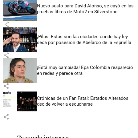
Nuevo susto para David Alonso, se cayó en las
pruebas libres de Moto2 en Silverstone
share
¡Pilas! Estas son las ciudades donde hay ley
seca por posesión de Abelardo de la Espriella
share
¡Está muy cambiada! Epa Colombia reapareció
en redes y parece otra
share
Crónicas de un Fan Fatal: Estados Alterados
decide volver a escucharse
share