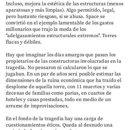
Incluso, mejora la estética de las estructuras (menos
aparatosas y más limpias). Algo permitido, legal,
pero bastante riesgoso, si se abusa. Space se
convirtió en el ejemplo lamentable de los gastos
millonarios que trajo la moda de los
"adelgazamientos estructurales extremos". Torres
flacas y débiles.
Hay que imaginar los días amargos que pasan los
propietarios de las constructoras involucradas en la
tragedia. No pensaron ni calcularon lo que se
jugaban. En un par de años será posible estimar las
dimensiones de la ruina económica que ha traído el
desplome de aquella torre, con 11 muertos y varias
decenas de familias como parias, en cuartos de
hoteles y casas prestadas, todo en medio de un
arrume de improvisaciones.
En el fondo de la tragedia hay una carga de
cuestionamientos éticos. Queda al desnudo una