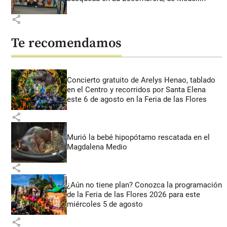
share
Te recomendamos
Concierto gratuito de Arelys Henao, tablado
en el Centro y recorridos por Santa Elena
este 6 de agosto en la Feria de las Flores
share
Murió la bebé hipopótamo rescatada en el
Magdalena Medio
share
¿Aún no tiene plan? Conozca la programación
de la Feria de las Flores 2026 para este
miércoles 5 de agosto
share