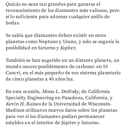
Quizás no sean tan grandes para ganarse el
reconocimiento de los diamantes más valiosos, pero
sí lo suficiente para adornar cualquier anillo de
bodas.
Se sabía que diamantes deben existir en otros
planetas como Neptuno y Urano, y solo se sugería la
posibilidad en Saturno y Júpiter.
También se han sugerido en un distante planeta, un
mundo oscuro posiblemente de carbono: en 55
Cancri, en el más pequeño de ese sistema planetario
de cinco planetas a 40 años luz.
En esta ocasión,
Mona L. Delitsky
, de California
Specialty Engineering en Pasadena, California, y
Kevin H. Baines
de la Universidad de Wisconsin-
Madison utilizaron nuevos datos sobre los planetas
para ver si los diamantes podían permanecer
estables en el interior de Júpiter y Saturno.