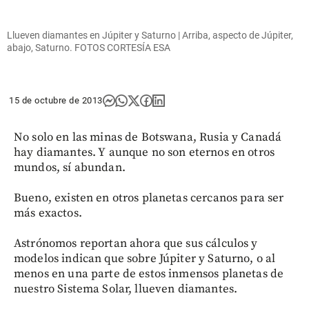
Llueven diamantes en Júpiter y Saturno | Arriba, aspecto de Júpiter,
abajo, Saturno. FOTOS CORTESÍA ESA
15 de octubre de 2013
No solo en las minas de Botswana, Rusia y Canadá
hay diamantes. Y aunque no son eternos en otros
mundos, sí abundan.
Bueno, existen en otros planetas cercanos para ser
más exactos.
Astrónomos reportan ahora que sus cálculos y
modelos indican que sobre Júpiter y Saturno, o al
menos en una parte de estos inmensos planetas de
nuestro Sistema Solar, llueven diamantes.