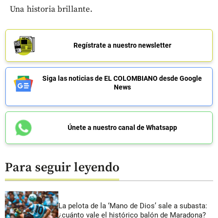
Una historia brillante.
Regístrate a nuestro newsletter
Siga las noticias de EL COLOMBIANO desde Google
News
Únete a nuestro canal de Whatsapp
Para seguir leyendo
La pelota de la ‘Mano de Dios’ sale a subasta:
¿cuánto vale el histórico balón de Maradona?