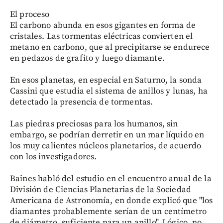
El proceso
El carbono abunda en esos gigantes en forma de
cristales. Las tormentas eléctricas convierten el
metano en carbono, que al precipitarse se endurece
en pedazos de grafito y luego diamante.
En esos planetas, en especial en Saturno, la sonda
Cassini que estudia el sistema de anillos y lunas, ha
detectado la presencia de tormentas.
Las piedras preciosas para los humanos, sin
embargo, se podrían derretir en un mar líquido en
los muy calientes núcleos planetarios, de acuerdo
con los investigadores.
Baines habló del estudio en el encuentro anual de la
División de Ciencias Planetarias de la Sociedad
Americana de Astronomía, en donde explicó que "los
diamantes probablemente serían de un centímetro
de diámetro, suficiente para un anillo". Lógico, no