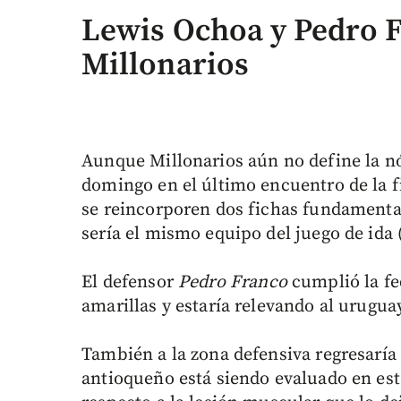
Lewis Ochoa y Pedro 
Millonarios
Aunque Millonarios aún no define la nó
domingo en el último encuentro de la f
se reincorporen dos fichas fundamenta
sería el mismo equipo del juego de ida (
El defensor
Pedro Franco
cumplió la fe
amarillas y estaría relevando al urugu
También a la zona defensiva regresaría
antioqueño está siendo evaluado en esta