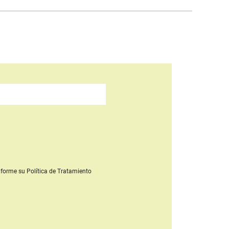
forme su Política de Tratamiento