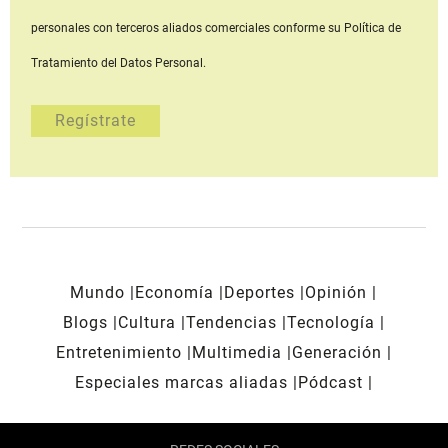
personales con terceros aliados comerciales
conforme su Política de
Tratamiento del Datos Personal.
Mundo
Economía
Deportes
Opinión
Blogs
Cultura
Tendencias
Tecnología
Entretenimiento
Multimedia
Generación
Especiales marcas aliadas
Pódcast