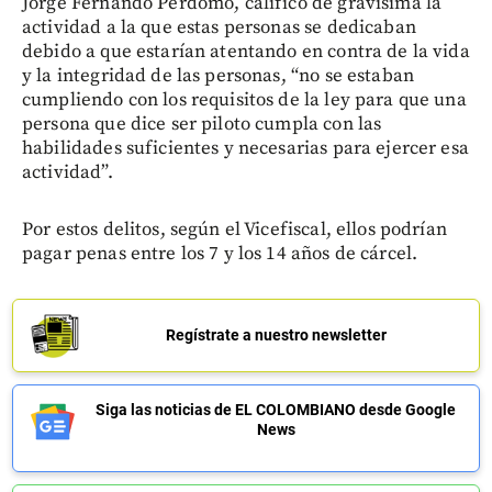
Jorge Fernando Perdomo, calificó de gravísima la
actividad a la que estas personas se dedicaban
debido a que estarían atentando en contra de la vida
y la integridad de las personas, “no se estaban
cumpliendo con los requisitos de la ley para que una
persona que dice ser piloto cumpla con las
habilidades suficientes y necesarias para ejercer esa
actividad”.
Por estos delitos, según el Vicefiscal, ellos podrían
pagar penas entre los 7 y los 14 años de cárcel.
Regístrate a nuestro newsletter
Siga las noticias de EL COLOMBIANO desde Google
News