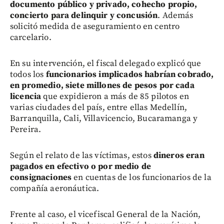
documento público y privado, cohecho propio,
concierto para delinquir y concusión
. Además
solicitó medida de aseguramiento en centro
carcelario.
En su intervención, el fiscal delegado explicó que
todos los
funcionarios implicados habrían cobrado,
en promedio, siete millones de pesos por cada
licencia
que expidieron a más de 85 pilotos en
varias ciudades del país, entre ellas Medellín,
Barranquilla, Cali, Villavicencio, Bucaramanga y
Pereira.
Según el relato de las víctimas, estos
dineros eran
pagados en efectivo o por medio de
consignaciones
en cuentas de los funcionarios de la
compañía aeronáutica.
Frente al caso, el vicefiscal General de la Nación,