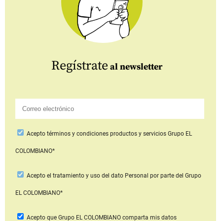
Regístrate
al newsletter
Acepto
términos y condiciones productos y servicios
Grupo EL
COLOMBIANO*
Acepto
el tratamiento y uso del dato Personal
por parte del Grupo
EL COLOMBIANO*
Acepto que Grupo EL COLOMBIANO
comparta mis datos