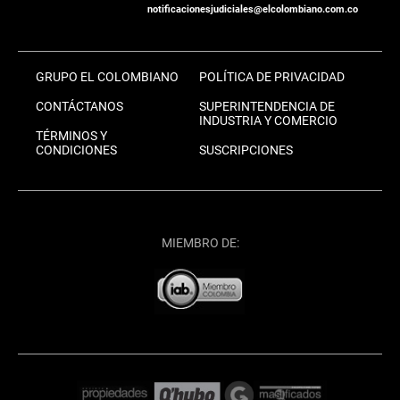
notificacionesjudiciales@elcolombiano.com.co
GRUPO EL COLOMBIANO
POLÍTICA DE PRIVACIDAD
CONTÁCTANOS
SUPERINTENDENCIA DE
INDUSTRIA Y COMERCIO
TÉRMINOS Y
CONDICIONES
SUSCRIPCIONES
MIEMBRO DE: