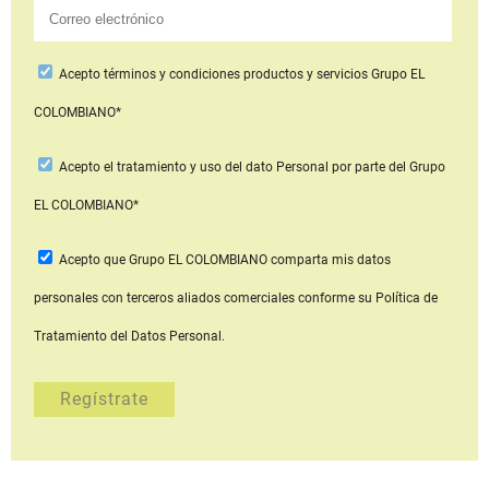
Acepto
términos y condiciones productos y servicios
Grupo EL
COLOMBIANO*
Acepto
el tratamiento y uso del dato Personal
por parte del Grupo
EL COLOMBIANO*
Acepto que Grupo EL COLOMBIANO
comparta mis datos
personales con terceros aliados comerciales
conforme su Política de
Tratamiento del Datos Personal.