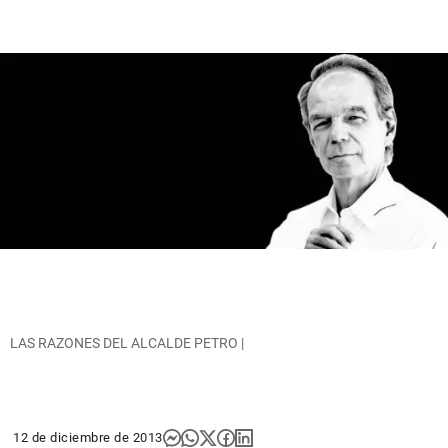
LAS RAZONES DEL ALCALDE PETRO |
12 de diciembre de 2013