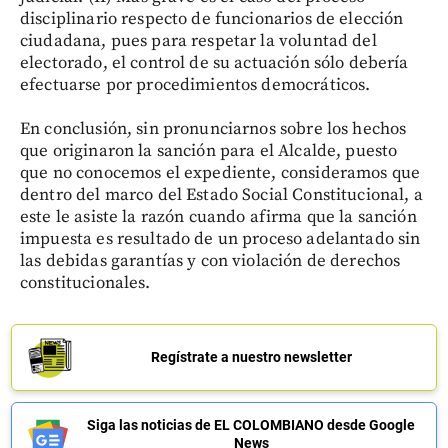
disciplinario respecto de funcionarios de elección
ciudadana, pues para respetar la voluntad del
electorado, el control de su actuación sólo debería
efectuarse por procedimientos democráticos.
En conclusión, sin pronunciarnos sobre los hechos
que originaron la sanción para el Alcalde, puesto
que no conocemos el expediente, consideramos que
dentro del marco del Estado Social Constitucional, a
este le asiste la razón cuando afirma que la sanción
impuesta es resultado de un proceso adelantado sin
las debidas garantías y con violación de derechos
constitucionales.
Regístrate a nuestro newsletter
Siga las noticias de EL COLOMBIANO desde Google
News