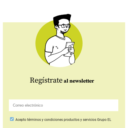
Regístrate
al newsletter
Acepto
términos y condiciones productos y servicios
Grupo EL