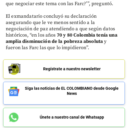
que negociar este tema con las Farc?’”, preguntó.
El exmandatario concluyó su declaración
asegurando que le ve menos sentido a la
negociación de paz atendiendo a que según datos
históricos, “en los años
70 y 80 Colombia tenía una
amplia disminución de la pobreza absoluta
y
fueron las Farc las que lo impidieron”.
Regístrate a nuestro newsletter
Siga las noticias de EL COLOMBIANO desde Google
News
Únete a nuestro canal de Whatsapp