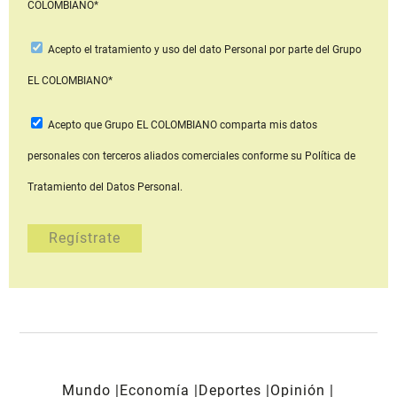
COLOMBIANO*
Acepto
el tratamiento y uso del dato Personal
por parte del Grupo
EL COLOMBIANO*
Acepto que Grupo EL COLOMBIANO
comparta mis datos
personales con terceros aliados comerciales
conforme su Política de
Tratamiento del Datos Personal.
Mundo
Economía
Deportes
Opinión