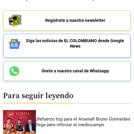
Regístrate a nuestro newsletter
Siga las noticias de EL COLOMBIANO desde Google
News
Únete a nuestro canal de Whatsapp
Para seguir leyendo
¡Refuerzo top para el Arsenal! Bruno Guimarães
llega para reforzar el mediocampo