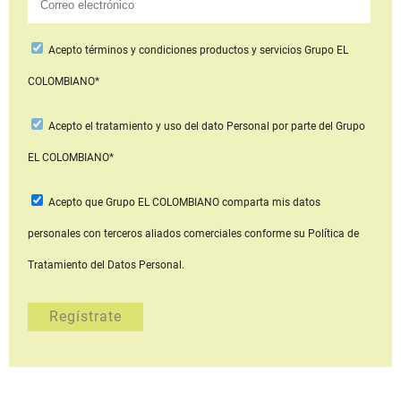
Acepto
términos y condiciones productos y servicios
Grupo EL
COLOMBIANO*
Acepto
el tratamiento y uso del dato Personal
por parte del Grupo
EL COLOMBIANO*
Acepto que Grupo EL COLOMBIANO
comparta mis datos
personales con terceros aliados comerciales
conforme su Política de
Tratamiento del Datos Personal.