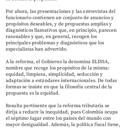
Por ahora, las presentaciones y las entrevistas del
funcionario contienen un conjunto de anuncios y
propósitos deseables, y de propuestas amplias y
diagnósticos llamativos que, en principio, parecen
razonables y que, en general, recogen los
principales problemas y diagnósticos que los
especialistas han advertido.
A la reforma, el Gobierno la denomina ELISSA,
nombre que recoge los propósitos de la misma:
equidad, limpieza, simplicidad, seducción y
adaptación a estándares internacionales. De todas
formas se insiste en que la filosofía central de la
propuesta es la equidad.
Resulta pertinente que la reforma tributaria se
dirija a reducir la inequidad, pues Colombia ocupa
el séptimo lugar entre los países del mundo con
mayor desigualdad. Además, la política fiscal tiene,