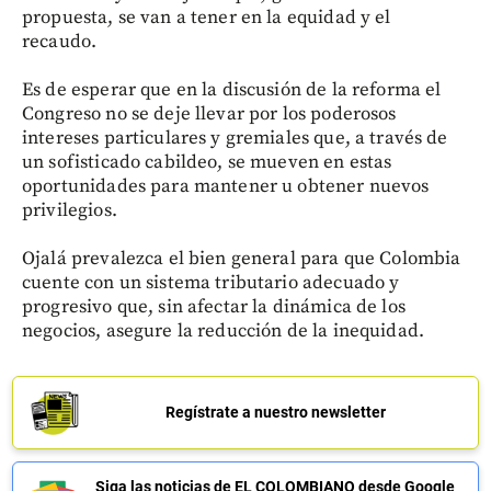
propuesta, se van a tener en la equidad y el
recaudo.
Es de esperar que en la discusión de la reforma el
Congreso no se deje llevar por los poderosos
intereses particulares y gremiales que, a través de
un sofisticado cabildeo, se mueven en estas
oportunidades para mantener u obtener nuevos
privilegios.
Ojalá prevalezca el bien general para que Colombia
cuente con un sistema tributario adecuado y
progresivo que, sin afectar la dinámica de los
negocios, asegure la reducción de la inequidad.
Regístrate a nuestro newsletter
Siga las noticias de EL COLOMBIANO desde Google