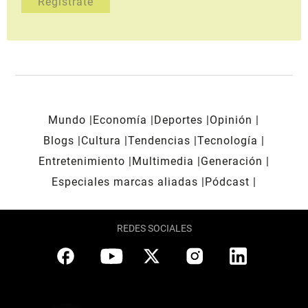
Mundo
Economía
Deportes
Opinión
Blogs
Cultura
Tendencias
Tecnología
Entretenimiento
Multimedia
Generación
Especiales marcas aliadas
Pódcast
REDES SOCIALES