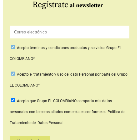
Regístrate
al newsletter
Acepto
términos y condiciones productos y servicios
Grupo EL
COLOMBIANO*
Acepto
el tratamiento y uso del dato Personal
por parte del Grupo
EL COLOMBIANO*
Acepto que Grupo EL COLOMBIANO
comparta mis datos
personales con terceros aliados comerciales
conforme su Política de
Tratamiento del Datos Personal.