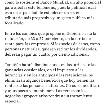
como lo sostiene el Banco Mundial, un alto potencial
para afectar este fenómeno, pues la política fiscal
está en capacidad de establecer un sistema
tributario más progresivo y un gasto público más
focalizado.
Entre los cambios que propone el Gobierno está la
reducción, de 33 a 27 por ciento, en la tarifa de
renta para las empresas. Si los socios de éstas, como
personas naturales, quieren retirar los dividendos,
deberán pagar un cuatro por ciento adicional.
También habrá disminuciones en las tarifas de las
ganancias ocasionales, en el impuesto a las
herencias y en los anticipos y las retenciones. Se
eliminarán algunos beneficios que hoy tienen las
rentas de las personas naturales. Otros se modifican
y unos pocos se mantienen. Las rentas en los
negocios agropecuarios tendrán un tratamiento
especial.