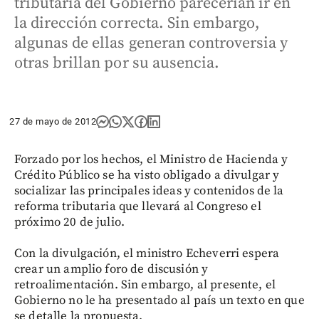
tributaria del Gobierno parecerían ir en
la dirección correcta. Sin embargo,
algunas de ellas generan controversia y
otras brillan por su ausencia.
27 de mayo de 2012
Forzado por los hechos, el Ministro de Hacienda y
Crédito Público se ha visto obligado a divulgar y
socializar las principales ideas y contenidos de la
reforma tributaria que llevará al Congreso el
próximo 20 de julio.
Con la divulgación, el ministro Echeverri espera
crear un amplio foro de discusión y
retroalimentación. Sin embargo, al presente, el
Gobierno no le ha presentado al país un texto en que
se detalle la propuesta.