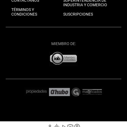
CONTÁCTANOS
SUPERINTENDENCIA DE
INDUSTRIA Y COMERCIO
TÉRMINOS Y
CONDICIONES
SUSCRIPCIONES
MIEMBRO DE: