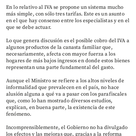
En lo relativo al IVA se propone un sistema mucho
más simple, con sólo tres tarifas. Este es un asunto
en el que hay consenso entre los especialistas y en el
que se debe actuar.
Lo que genera discusión es el posible cobro del IVA a
algunos productos de la canasta familiar que,
necesariamente, afecta con mayor fuerza a los
hogares de más bajos ingresos en donde estos bienes
representan una parte fundamental del gasto.
Aunque el Ministro se refiere a los altos niveles de
informalidad que prevalecen en el país, no hace
alusión alguna a qué va a pasar con los parafiscales
que, como lo han mostrado diversos estudios,
explican, en buena parte, la existencia de este
fenómeno.
Incomprensiblemente, el Gobierno no ha divulgado
los efectos y las mejoras que, gracias a la reforma