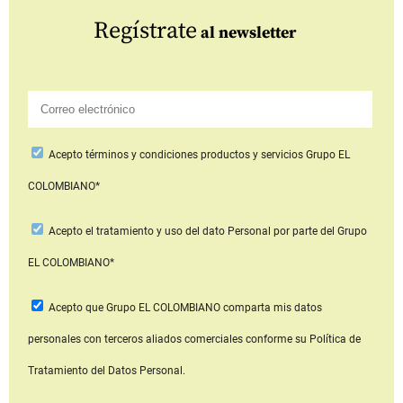
Regístrate
al newsletter
Acepto
términos y condiciones productos y servicios
Grupo EL
COLOMBIANO*
Acepto
el tratamiento y uso del dato Personal
por parte del Grupo
EL COLOMBIANO*
Acepto que Grupo EL COLOMBIANO
comparta mis datos
personales con terceros aliados comerciales
conforme su Política de
Tratamiento del Datos Personal.