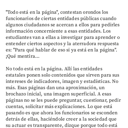
"Todo está en la página", contestan orondos los
funcionarios de ciertas entidades públicas cuando
algunos ciudadanos se acercan a ellos para pedirles
información concerniente a esas entidades. Los
estudiantes van a ellas a investigar para aprender o
entender ciertos aspectos y la aterradora respuesta
es: "Para qué hablar de eso si ya está en la página".
¡Qué mentira…
No todo está en la página. Allí las entidades
estatales ponen solo contenidos que sirven para sus
intereses de indicadores, imagen y estadísticas. No
más. Esas páginas dan una aproximación, un
brochazo inicial, una imagen superficial. A esas
páginas no se les puede preguntar, cuestionar, pedir
cuentas, solicitar más explicaciones. Lo que está
pasando es que ahora los funcionarios se esconden
detrás de ellas, haciéndole creer a la sociedad que
su actuar es transparente, dizque porque todo está