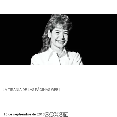
LA TIRANÍA DE LAS PÁGINAS WEB |
16 de septiembre de 2013