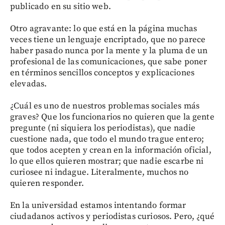
publicado en su sitio web.
Otro agravante: lo que está en la página muchas
veces tiene un lenguaje encriptado, que no parece
haber pasado nunca por la mente y la pluma de un
profesional de las comunicaciones, que sabe poner
en términos sencillos conceptos y explicaciones
elevadas.
¿Cuál es uno de nuestros problemas sociales más
graves? Que los funcionarios no quieren que la gente
pregunte (ni siquiera los periodistas), que nadie
cuestione nada, que todo el mundo trague entero;
que todos acepten y crean en la información oficial,
lo que ellos quieren mostrar; que nadie escarbe ni
curiosee ni indague. Literalmente, muchos no
quieren responder.
En la universidad estamos intentando formar
ciudadanos activos y periodistas curiosos. Pero, ¿qué