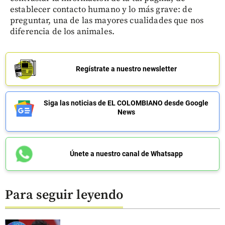
establecer contacto humano y lo más grave: de
preguntar, una de las mayores cualidades que nos
diferencia de los animales.
Regístrate a nuestro newsletter
Siga las noticias de EL COLOMBIANO desde Google
News
Únete a nuestro canal de Whatsapp
Para seguir leyendo