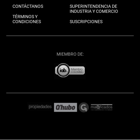
CONTÁCTANOS
SUPERINTENDENCIA DE
INDUSTRIA Y COMERCIO
TÉRMINOS Y
CONDICIONES
SUSCRIPCIONES
MIEMBRO DE: