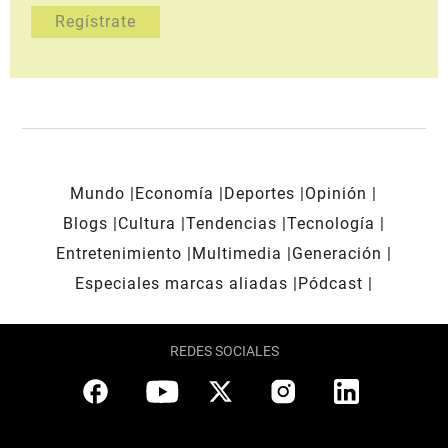
Mundo
Economía
Deportes
Opinión
Blogs
Cultura
Tendencias
Tecnología
Entretenimiento
Multimedia
Generación
Especiales marcas aliadas
Pódcast
REDES SOCIALES