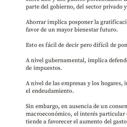
parte del gobierno, del sector privado y
Ahorrar implica posponer la gratifica
favor de un mayor bienestar futuro.
Esto es fácil de decir pero difícil de po
A nivel gubernamental, implica defende
de impuestos.
A nivel de las empresas y los hogares, 
el endeudamiento.
Sin embargo, en ausencia de un consens
macroeconómico, el interés particular
tiende a favorecer el aumento del gast