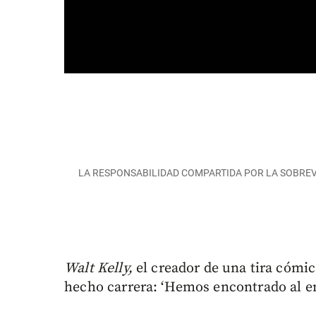
LA RESPONSABILIDAD COMPARTIDA POR LA SOBREV
Walt Kelly,
el creador de una tira cómi
hecho carrera: ‘Hemos encontrado al 