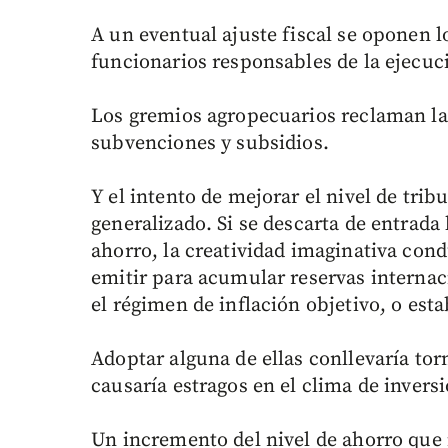
A un eventual ajuste fiscal se oponen l
funcionarios responsables de la ejecuc
Los gremios agropecuarios reclaman la
subvenciones y subsidios.
Y el intento de mejorar el nivel de trib
generalizado. Si se descarta de entrada
ahorro, la creatividad imaginativa con
emitir para acumular reservas internac
el régimen de inflación objetivo, o est
Adoptar alguna de ellas conllevaría tor
causaría estragos en el clima de inversi
Un incremento del nivel de ahorro que 