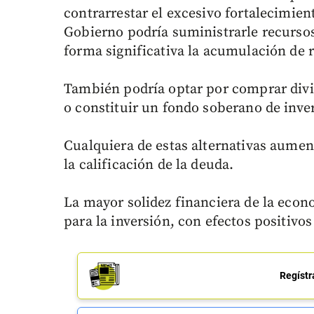
contrarrestar el excesivo fortalecimien
Gobierno podría suministrarle recurso
forma significativa la acumulación de 
También podría optar por comprar divi
o constituir un fondo soberano de inver
Cualquiera de estas alternativas aument
la calificación de la deuda.
La mayor solidez financiera de la econo
para la inversión, con efectos positivo
Regístr