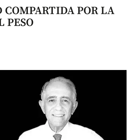
D COMPARTIDA POR LA
L PESO