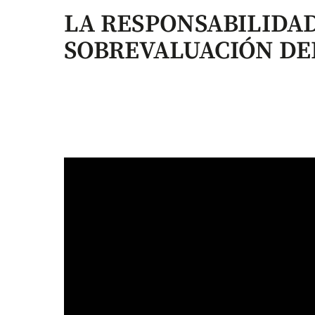
LA RESPONSABILIDA
SOBREVALUACIÓN DE