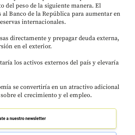
to del peso de la siguiente manera. El
s al Banco de la República para aumentar en
reservas internacionales.
sas directamente y prepagar deuda externa,
sión en el exterior.
aría los activos externos del país y elevaría
mía se convertiría en un atractivo adicional
s sobre el crecimiento y el empleo.
ate a nuestro newsletter