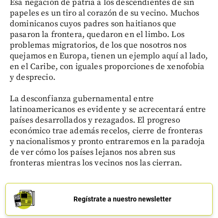
Esa negación de patria a los descendientes de sin
papeles es un tiro al corazón de su vecino. Muchos
dominicanos cuyos padres son haitianos que
pasaron la frontera, quedaron en el limbo. Los
problemas migratorios, de los que nosotros nos
quejamos en Europa, tienen un ejemplo aquí al lado,
en el Caribe, con iguales proporciones de xenofobia
y desprecio.
La desconfianza gubernamental entre
latinoamericanos es evidente y se acrecentará entre
países desarrollados y rezagados. El progreso
económico trae además recelos, cierre de fronteras
y nacionalismos y pronto entraremos en la paradoja
de ver cómo los países lejanos nos abren sus
fronteras mientras los vecinos nos las cierran.
Regístrate a nuestro newsletter