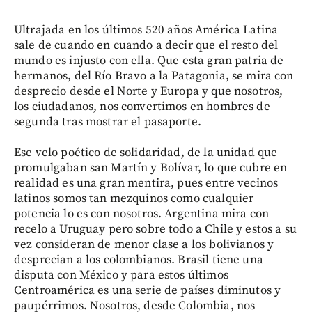
Ultrajada en los últimos 520 años América Latina
sale de cuando en cuando a decir que el resto del
mundo es injusto con ella. Que esta gran patria de
hermanos, del Río Bravo a la Patagonia, se mira con
desprecio desde el Norte y Europa y que nosotros,
los ciudadanos, nos convertimos en hombres de
segunda tras mostrar el pasaporte.
Ese velo poético de solidaridad, de la unidad que
promulgaban san Martín y Bolívar, lo que cubre en
realidad es una gran mentira, pues entre vecinos
latinos somos tan mezquinos como cualquier
potencia lo es con nosotros. Argentina mira con
recelo a Uruguay pero sobre todo a Chile y estos a su
vez consideran de menor clase a los bolivianos y
desprecian a los colombianos. Brasil tiene una
disputa con México y para estos últimos
Centroamérica es una serie de países diminutos y
paupérrimos. Nosotros, desde Colombia, nos