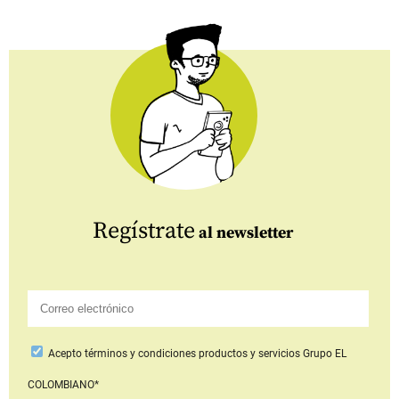
Regístrate
al newsletter
Acepto
términos y condiciones productos y servicios
Grupo EL
COLOMBIANO*