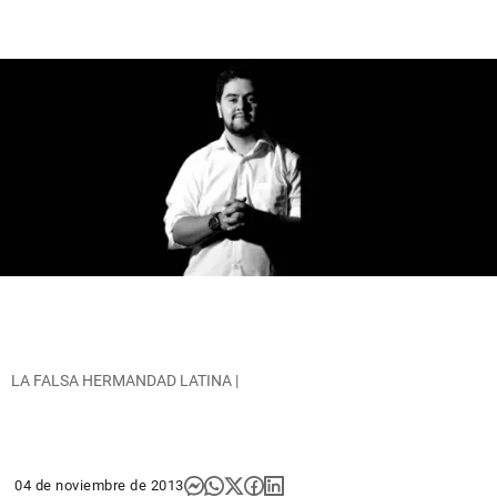
LA FALSA HERMANDAD LATINA |
04 de noviembre de 2013