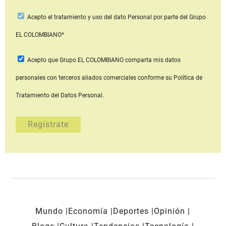
Acepto
el tratamiento y uso del dato Personal
por parte del Grupo
EL COLOMBIANO*
Acepto que Grupo EL COLOMBIANO
comparta mis datos
personales con terceros aliados comerciales
conforme su Política de
Tratamiento del Datos Personal.
Mundo
Economía
Deportes
Opinión