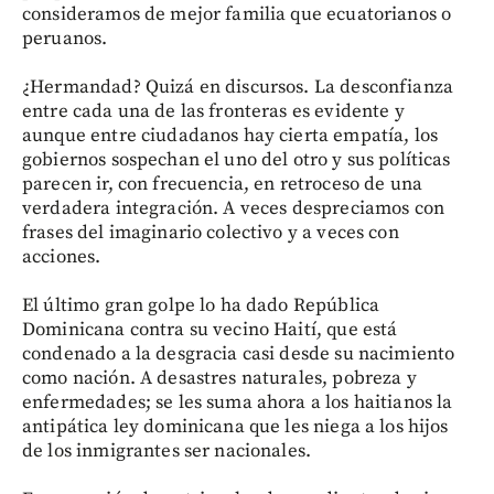
consideramos de mejor familia que ecuatorianos o
peruanos.
¿Hermandad? Quizá en discursos. La desconfianza
entre cada una de las fronteras es evidente y
aunque entre ciudadanos hay cierta empatía, los
gobiernos sospechan el uno del otro y sus políticas
parecen ir, con frecuencia, en retroceso de una
verdadera integración. A veces despreciamos con
frases del imaginario colectivo y a veces con
acciones.
El último gran golpe lo ha dado República
Dominicana contra su vecino Haití, que está
condenado a la desgracia casi desde su nacimiento
como nación. A desastres naturales, pobreza y
enfermedades; se les suma ahora a los haitianos la
antipática ley dominicana que les niega a los hijos
de los inmigrantes ser nacionales.