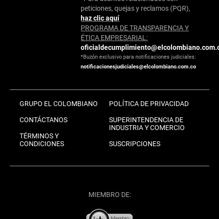
peticiones, quejas y reclamos (PQR),
haz clic aquí
PROGRAMA DE TRANSPARENCIA Y
ÉTICA EMPRESARIAL:
oficialdecumplimiento@elcolombiano.com.
*Buzón exclusivo para notificaciones judiciales:
notificacionesjudiciales@elcolombiano.com.co
GRUPO EL COLOMBIANO
POLÍTICA DE PRIVACIDAD
CONTÁCTANOS
SUPERINTENDENCIA DE
INDUSTRIA Y COMERCIO
TÉRMINOS Y
CONDICIONES
SUSCRIPCIONES
MIEMBRO DE: