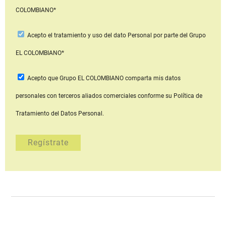
COLOMBIANO*
Acepto
el tratamiento y uso del dato Personal
por parte del Grupo
EL COLOMBIANO*
Acepto que Grupo EL COLOMBIANO
comparta mis datos
personales con terceros aliados comerciales
conforme su Política de
Tratamiento del Datos Personal.