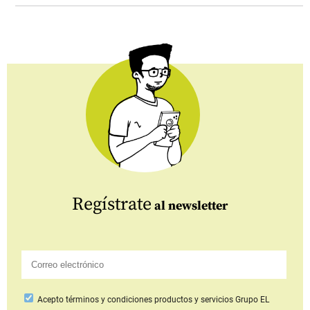
Regístrate
al newsletter
Acepto
términos y condiciones productos y servicios
Grupo EL