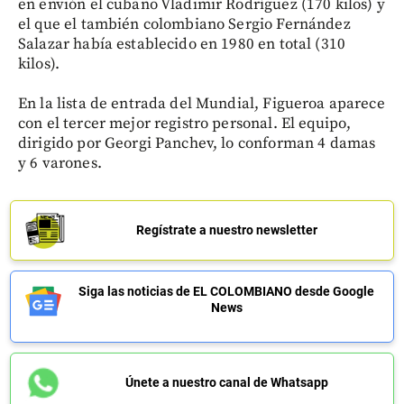
en envión el cubano Vladimir Rodríguez (170 kilos) y
el que el también colombiano Sergio Fernández
Salazar había establecido en 1980 en total (310
kilos).
En la lista de entrada del Mundial, Figueroa aparece
con el tercer mejor registro personal. El equipo,
dirigido por Georgi Panchev, lo conforman 4 damas
y 6 varones.
Regístrate a nuestro newsletter
Siga las noticias de EL COLOMBIANO desde Google
News
Únete a nuestro canal de Whatsapp