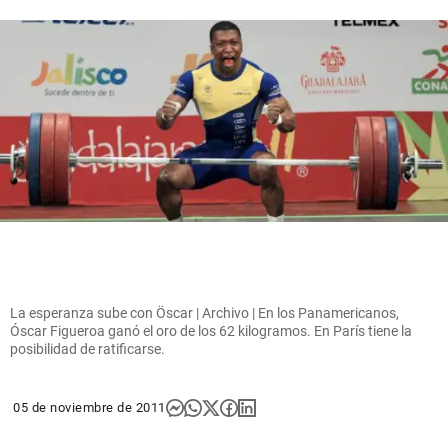
La esperanza sube con Öscar | Archivo | En los Panamericanos,
Óscar Figueroa ganó el oro de los 62 kilogramos. En París tiene la
posibilidad de ratificarse.
05 de noviembre de 2011