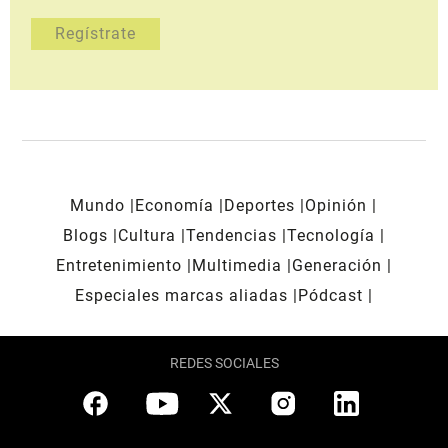
Mundo
Economía
Deportes
Opinión
Blogs
Cultura
Tendencias
Tecnología
Entretenimiento
Multimedia
Generación
Especiales marcas aliadas
Pódcast
REDES SOCIALES