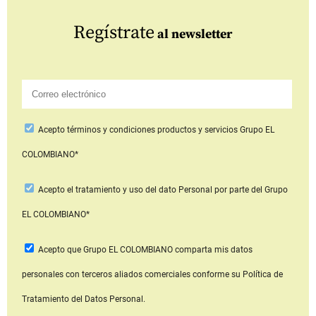
Regístrate
al newsletter
Acepto
términos y condiciones productos y servicios
Grupo EL
COLOMBIANO*
Acepto
el tratamiento y uso del dato Personal
por parte del Grupo
EL COLOMBIANO*
Acepto que Grupo EL COLOMBIANO
comparta mis datos
personales con terceros aliados comerciales
conforme su Política de
Tratamiento del Datos Personal.