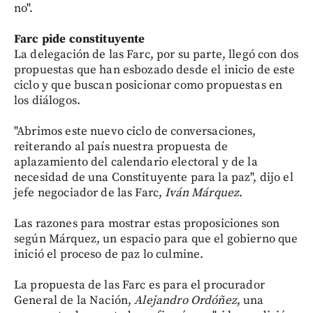
no".
Farc pide constituyente
La delegación de las Farc, por su parte, llegó con dos
propuestas que han esbozado desde el inicio de este
ciclo y que buscan posicionar como propuestas en
los diálogos.
"Abrimos este nuevo ciclo de conversaciones,
reiterando al país nuestra propuesta de
aplazamiento del calendario electoral y de la
necesidad de una Constituyente para la paz", dijo el
jefe negociador de las Farc,
Iván Márquez
.
Las razones para mostrar estas proposiciones son
según Márquez, un espacio para que el gobierno que
inició el proceso de paz lo culmine.
La propuesta de las Farc es para el procurador
General de la Nación,
Alejandro Ordóñez
, una