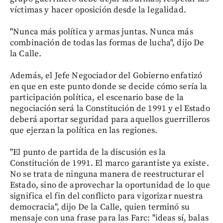
víctimas y hacer oposición desde la legalidad.
"Nunca más política y armas juntas. Nunca más
combinación de todas las formas de lucha", dijo De
la Calle.
Además, el Jefe Negociador del Gobierno enfatizó
en que en este punto donde se decide cómo sería la
participación política, el escenario base de la
negociación será la Constitución de 1991 y el Estado
deberá aportar seguridad para aquellos guerrilleros
que ejerzan la política en las regiones.
"El punto de partida de la discusión es la
Constitución de 1991. El marco garantiste ya existe.
No se trata de ninguna manera de reestructurar el
Estado, sino de aprovechar la oportunidad de lo que
significa el fin del conflicto para vigorizar nuestra
democracia", dijo De la Calle, quien terminó su
mensaje con una frase para las Farc: "ideas sí, balas