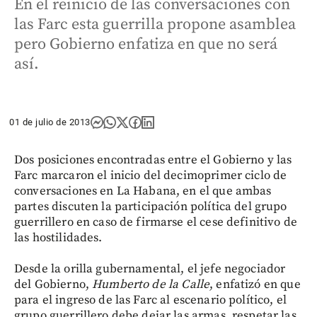
En el reinicio de las conversaciones con
las Farc esta guerrilla propone asamblea
pero Gobierno enfatiza en que no será
así.
01 de julio de 2013
Dos posiciones encontradas entre el Gobierno y las
Farc marcaron el inicio del decimoprimer ciclo de
conversaciones en La Habana, en el que ambas
partes discuten la participación política del grupo
guerrillero en caso de firmarse el cese definitivo de
las hostilidades.
Desde la orilla gubernamental, el jefe negociador
del Gobierno,
Humberto de la Calle
, enfatizó en que
para el ingreso de las Farc al escenario político, el
grupo guerrillero debe dejar las armas, respetar las