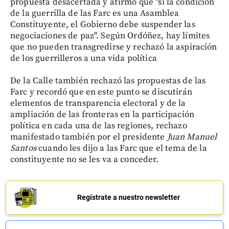
propuesta desacertada y afirmó que "si la condición
de la guerrilla de las Farc es una Asamblea
Constituyente, el Gobierno debe suspender las
negociaciones de paz". Según Ordóñez, hay límites
que no pueden transgredirse y rechazó la aspiración
de los guerrilleros a una vida política
De la Calle también rechazó las propuestas de las
Farc y recordó que en este punto se discutirán
elementos de transparencia electoral y de la
ampliación de las fronteras en la participación
política en cada una de las regiones, rechazo
manifestado también por el presidente
Juan Manuel
Santos
cuando les dijo a las Farc que el tema de la
constituyente no se les va a conceder.
Regístrate a nuestro newsletter