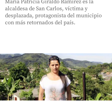
María Patricia Giraldo Ramírez es la
alcaldesa de San Carlos, víctima y
desplazada, protagonista del municipio
con más retornados del país.