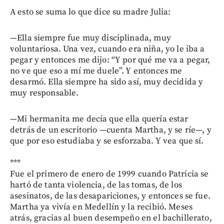
A esto se suma lo que dice su madre Julia:
—Ella siempre fue muy disciplinada, muy
voluntariosa. Una vez, cuando era niña, yo le iba a
pegar y entonces me dijo: “Y por qué me va a pegar,
no ve que eso a mí me duele”. Y entonces me
desarmó. Ella siempre ha sido así, muy decidida y
muy responsable.
—Mi hermanita me decía que ella quería estar
detrás de un escritorio —cuenta Martha, y se ríe—, y
que por eso estudiaba y se esforzaba. Y vea que sí.
***
Fue el primero de enero de 1999 cuando Patricia se
hartó de tanta violencia, de las tomas, de los
asesinatos, de las desapariciones, y entonces se fue.
Martha ya vivía en Medellín y la recibió. Meses
atrás, gracias al buen desempeño en el bachillerato,