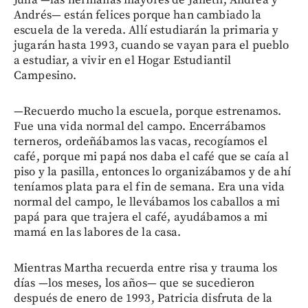
Andrés— están felices porque han cambiado la
escuela de la vereda. Allí estudiarán la primaria y
jugarán hasta 1993, cuando se vayan para el pueblo
a estudiar, a vivir en el Hogar Estudiantil
Campesino.
—Recuerdo mucho la escuela, porque estrenamos.
Fue una vida normal del campo. Encerrábamos
terneros, ordeñábamos las vacas, recogíamos el
café, porque mi papá nos daba el café que se caía al
piso y la pasilla, entonces lo organizábamos y de ahí
teníamos plata para el fin de semana. Era una vida
normal del campo, le llevábamos los caballos a mi
papá para que trajera el café, ayudábamos a mi
mamá en las labores de la casa.
Mientras Martha recuerda entre risa y trauma los
días —los meses, los años— que se sucedieron
después de enero de 1993, Patricia disfruta de la