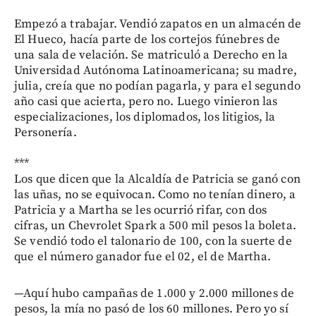
Empezó a trabajar. Vendió zapatos en un almacén de
El Hueco, hacía parte de los cortejos fúnebres de
una sala de velación. Se matriculó a Derecho en la
Universidad Autónoma Latinoamericana; su madre,
julia, creía que no podían pagarla, y para el segundo
año casi que acierta, pero no. Luego vinieron las
especializaciones, los diplomados, los litigios, la
Personería.
***
Los que dicen que la Alcaldía de Patricia se ganó con
las uñas, no se equivocan. Como no tenían dinero, a
Patricia y a Martha se les ocurrió rifar, con dos
cifras, un Chevrolet Spark a 500 mil pesos la boleta.
Se vendió todo el talonario de 100, con la suerte de
que el número ganador fue el 02, el de Martha.
—Aquí hubo campañas de 1.000 y 2.000 millones de
pesos, la mía no pasó de los 60 millones. Pero yo sí