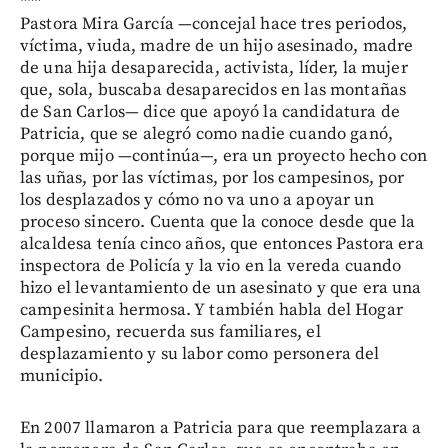
***
Pastora Mira García —concejal hace tres periodos,
víctima, viuda, madre de un hijo asesinado, madre
de una hija desaparecida, activista, líder, la mujer
que, sola, buscaba desaparecidos en las montañas
de San Carlos— dice que apoyó la candidatura de
Patricia, que se alegró como nadie cuando ganó,
porque mijo —continúa—, era un proyecto hecho con
las uñas, por las víctimas, por los campesinos, por
los desplazados y cómo no va uno a apoyar un
proceso sincero. Cuenta que la conoce desde que la
alcaldesa tenía cinco años, que entonces Pastora era
inspectora de Policía y la vio en la vereda cuando
hizo el levantamiento de un asesinato y que era una
campesinita hermosa. Y también habla del Hogar
Campesino, recuerda sus familiares, el
desplazamiento y su labor como personera del
municipio.
En 2007 llamaron a Patricia para que reemplazara a