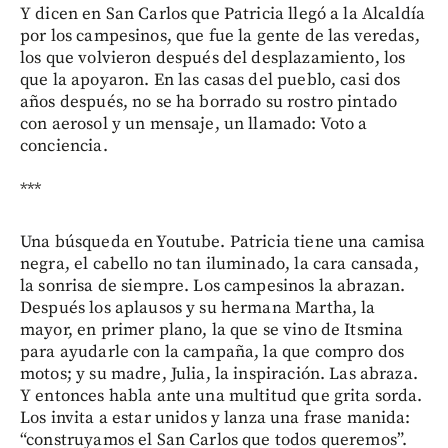
Y dicen en San Carlos que Patricia llegó a la Alcaldía
por los campesinos, que fue la gente de las veredas,
los que volvieron después del desplazamiento, los
que la apoyaron. En las casas del pueblo, casi dos
años después, no se ha borrado su rostro pintado
con aerosol y un mensaje, un llamado: Voto a
conciencia.
***
Una búsqueda en Youtube. Patricia tiene una camisa
negra, el cabello no tan iluminado, la cara cansada,
la sonrisa de siempre. Los campesinos la abrazan.
Después los aplausos y su hermana Martha, la
mayor, en primer plano, la que se vino de Itsmina
para ayudarle con la campaña, la que compro dos
motos; y su madre, Julia, la inspiración. Las abraza.
Y entonces habla ante una multitud que grita sorda.
Los invita a estar unidos y lanza una frase manida:
“construyamos el San Carlos que todos queremos”.