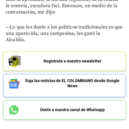
le sonreía, escudera fiel. Entonces, en medio de la
conversación, me dijo:
—Lo que les duele a los políticos tradicionales es que
una aparecida, una campesina, les ganó la
Alcaldía.
Regístrate a nuestro newsletter
Siga las noticias de EL COLOMBIANO desde Google
News
Únete a nuestro canal de Whatsapp