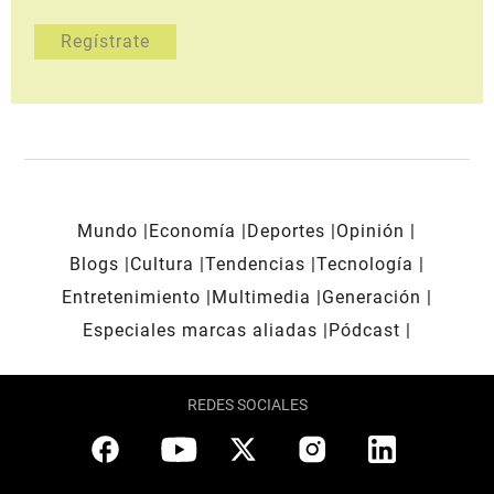
Mundo
Economía
Deportes
Opinión
Blogs
Cultura
Tendencias
Tecnología
Entretenimiento
Multimedia
Generación
Especiales marcas aliadas
Pódcast
REDES SOCIALES