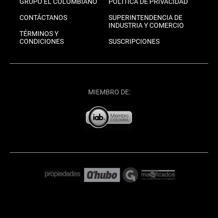
GRUPO EL COLOMBIANO
POLÍTICA DE PRIVACIDAD
CONTÁCTANOS
SUPERINTENDENCIA DE
INDUSTRIA Y COMERCIO
TÉRMINOS Y
CONDICIONES
SUSCRIPCIONES
MIEMBRO DE: