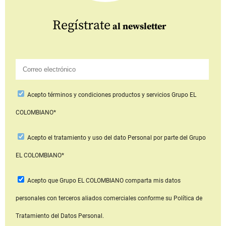
Regístrate
al newsletter
Acepto
términos y condiciones productos y servicios
Grupo EL
COLOMBIANO*
Acepto
el tratamiento y uso del dato Personal
por parte del Grupo
EL COLOMBIANO*
Acepto que Grupo EL COLOMBIANO
comparta mis datos
personales con terceros aliados comerciales
conforme su Política de
Tratamiento del Datos Personal.