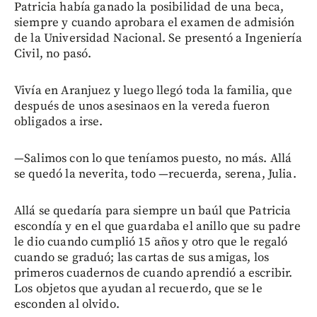
Patricia había ganado la posibilidad de una beca,
siempre y cuando aprobara el examen de admisión
de la Universidad Nacional. Se presentó a Ingeniería
Civil, no pasó.
Vivía en Aranjuez y luego llegó toda la familia, que
después de unos asesinaos en la vereda fueron
obligados a irse.
—Salimos con lo que teníamos puesto, no más. Allá
se quedó la neverita, todo —recuerda, serena, Julia.
Allá se quedaría para siempre un baúl que Patricia
escondía y en el que guardaba el anillo que su padre
le dio cuando cumplió 15 años y otro que le regaló
cuando se graduó; las cartas de sus amigas, los
primeros cuadernos de cuando aprendió a escribir.
Los objetos que ayudan al recuerdo, que se le
esconden al olvido.