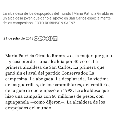
La alcaldesa de los despojados del mundo | María Patricia Giraldo es
un alcaldesa joven que ganó el apoyo en San Carlos especialmente
de los campesinos. FOTO RÓBINSON SÁENZ
21 de julio de 2013
María Patricia Giraldo Ramírez es la mujer que ganó
—y casi pierde— una alcaldía por 40 votos. La
primera alcaldesa de San Carlos. La primera que
ganó sin el aval del partido Conservador. La
campesina. La abogada. La desplazada. La víctima
de las guerrillas, de los paramilitares, del conflicto,
de la guerra que empezó en 1998. La alcaldesa que
hizo una campaña con 60 millones de pesos, con
aguapanela —como dijeron—. La alcaldesa de los
despojados del mundo.