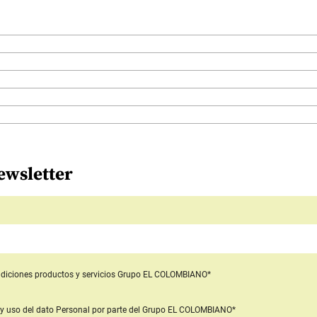
ewsletter
diciones productos y servicios
Grupo EL COLOMBIANO*
y uso del dato Personal
por parte del Grupo EL COLOMBIANO*