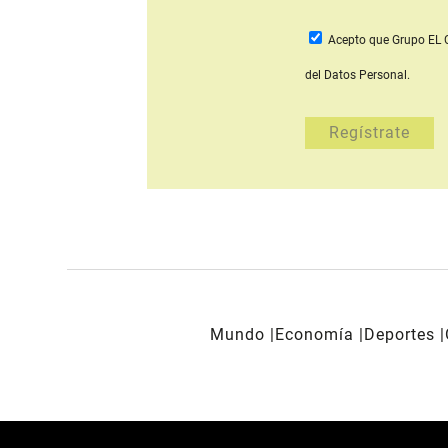
Acepto que Grupo E
del Datos Personal.
Mundo
Economía
Deportes