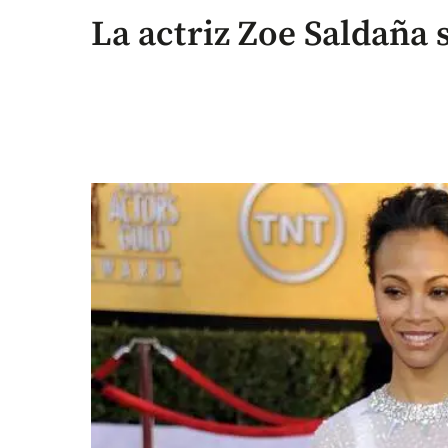
La actriz Zoe Saldaña 