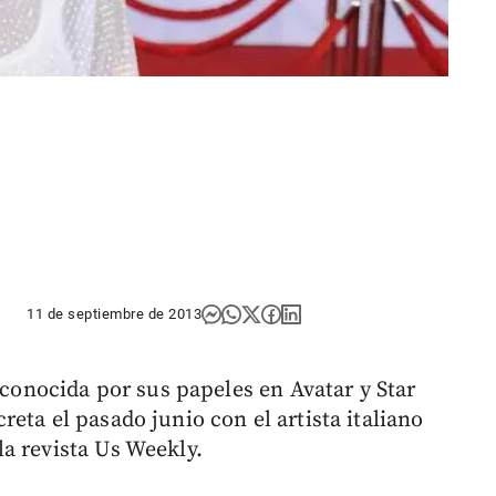
11 de septiembre de 2013
, conocida por sus papeles en Avatar y Star
eta el pasado junio con el artista italiano
la revista Us Weekly.