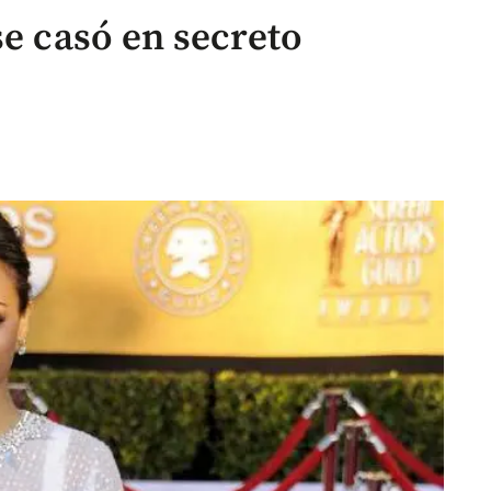
se casó en secreto