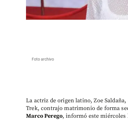
Foto archivo
La actriz de origen latino, Zoe Saldaña
Trek, contrajo matrimonio de forma secr
Marco Perego
, informó este miércoles 