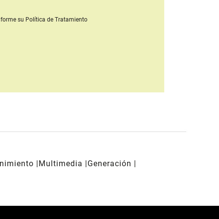
forme su Política de Tratamiento
enimiento
Multimedia
Generación