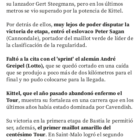
su lanzador Gert Steegmans, pero en los últimos
metros se vio superado por la potencia de Kittel.
Por detrás de ellos,
muy lejos de poder disputar la
victoria de etapa, entró el eslovaco Peter Sagan
(Cannondale), portador del maillot verde de líder de
la clasificación de la regularidad.
Faltó a la cita con el 'sprint' el alemán André
Greipel (Lotto),
que se quedó cortado en una caída
que se produjo a poco más de dos kilómetros para el
final y no pudo colocarse para la llegada.
Kittel, que el año pasado abandonó enfermo el
Tour
, muestra su fortaleza en una carrera que en los
últimos años había estado dominada por Cavendish.
Su victoria en la primera etapa de Bastia le permitió
ser, además,
el primer maillot amarillo del
centésimo Tour
. En Saint-Malo logró el segundo