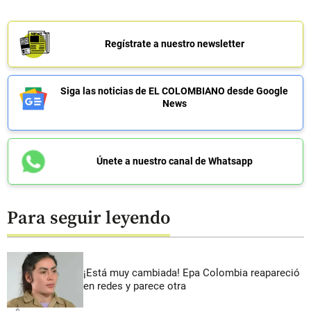
Regístrate a nuestro newsletter
Siga las noticias de EL COLOMBIANO desde Google
News
Únete a nuestro canal de Whatsapp
Para seguir leyendo
¡Está muy cambiada! Epa Colombia reapareció
en redes y parece otra