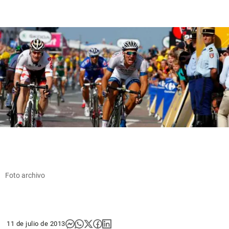
Foto archivo
11 de julio de 2013