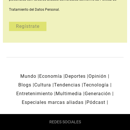
Tratamiento del Datos Personal.
Mundo
Economía
Deportes
Opinión
Blogs
Cultura
Tendencias
Tecnología
Entretenimiento
Multimedia
Generación
Especiales marcas aliadas
Pódcast
REDES SOCIALES