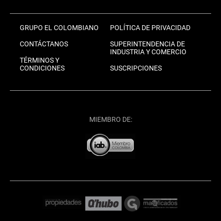
GRUPO EL COLOMBIANO
POLÍTICA DE PRIVACIDAD
CONTÁCTANOS
SUPERINTENDENCIA DE
INDUSTRIA Y COMERCIO
TÉRMINOS Y
CONDICIONES
SUSCRIPCIONES
MIEMBRO DE: