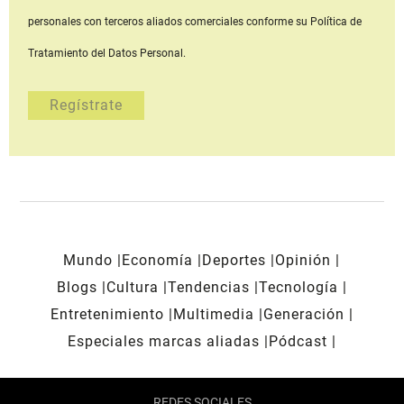
personales con terceros aliados comerciales
conforme su Política de
Tratamiento del Datos Personal.
Mundo
Economía
Deportes
Opinión
Blogs
Cultura
Tendencias
Tecnología
Entretenimiento
Multimedia
Generación
Especiales marcas aliadas
Pódcast
REDES SOCIALES