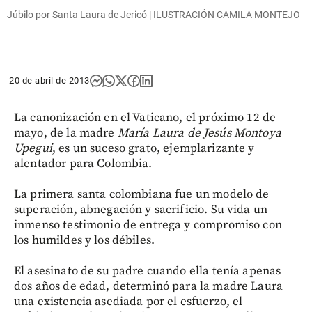
Júbilo por Santa Laura de Jericó | ILUSTRACIÓN CAMILA MONTEJO
20 de abril de 2013
La canonización en el Vaticano, el próximo 12 de
mayo, de la madre
María Laura de Jesús Montoya
Upegui
, es un suceso grato, ejemplarizante y
alentador para Colombia.
La primera santa colombiana fue un modelo de
superación, abnegación y sacrificio. Su vida un
inmenso testimonio de entrega y compromiso con
los humildes y los débiles.
El asesinato de su padre cuando ella tenía apenas
dos años de edad, determinó para la madre Laura
una existencia asediada por el esfuerzo, el