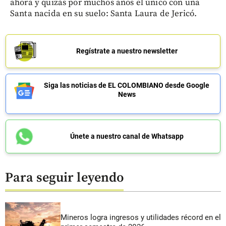
ahora y quizás por muchos años el único con una
Santa nacida en su suelo: Santa Laura de Jericó.
Regístrate a nuestro newsletter
Siga las noticias de EL COLOMBIANO desde Google
News
Únete a nuestro canal de Whatsapp
Para seguir leyendo
Mineros logra ingresos y utilidades récord en el