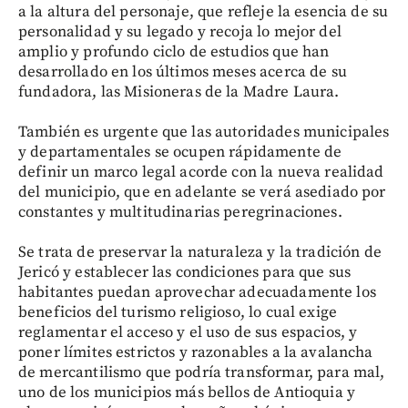
a la altura del personaje, que refleje la esencia de su
personalidad y su legado y recoja lo mejor del
amplio y profundo ciclo de estudios que han
desarrollado en los últimos meses acerca de su
fundadora, las Misioneras de la Madre Laura.
También es urgente que las autoridades municipales
y departamentales se ocupen rápidamente de
definir un marco legal acorde con la nueva realidad
del municipio, que en adelante se verá asediado por
constantes y multitudinarias peregrinaciones.
Se trata de preservar la naturaleza y la tradición de
Jericó y establecer las condiciones para que sus
habitantes puedan aprovechar adecuadamente los
beneficios del turismo religioso, lo cual exige
reglamentar el acceso y el uso de sus espacios, y
poner límites estrictos y razonables a la avalancha
de mercantilismo que podría transformar, para mal,
uno de los municipios más bellos de Antioquia y