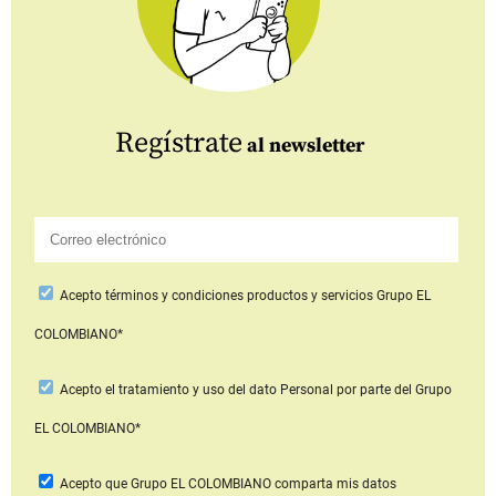
Regístrate
al newsletter
Acepto
términos y condiciones productos y servicios
Grupo EL
COLOMBIANO*
Acepto
el tratamiento y uso del dato Personal
por parte del Grupo
EL COLOMBIANO*
Acepto que Grupo EL COLOMBIANO
comparta mis datos