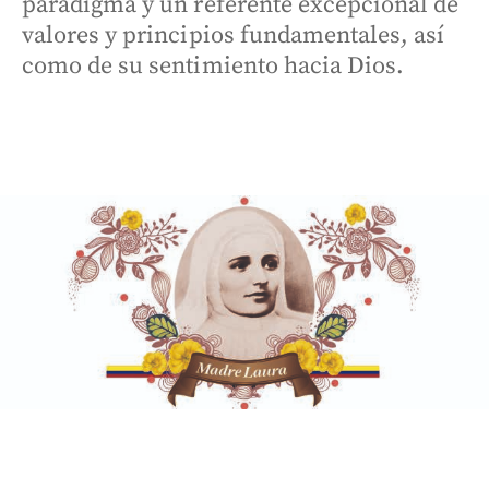
paradigma y un referente excepcional de
valores y principios fundamentales, así
como de su sentimiento hacia Dios.