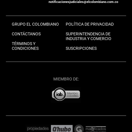
notificacionesjudiciales@elcolombiano.com.co
GRUPO EL COLOMBIANO
POLÍTICA DE PRIVACIDAD
CONTÁCTANOS
SUPERINTENDENCIA DE
INDUSTRIA Y COMERCIO
TÉRMINOS Y
CONDICIONES
SUSCRIPCIONES
MIEMBRO DE: