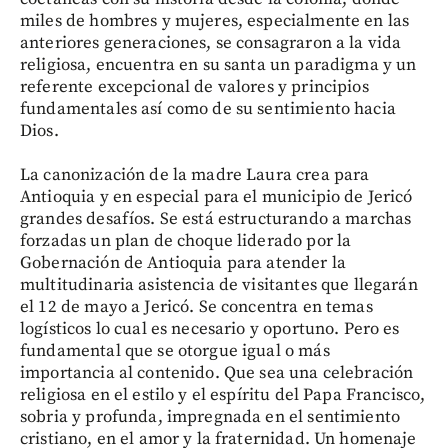
miles de hombres y mujeres, especialmente en las
anteriores generaciones, se consagraron a la vida
religiosa, encuentra en su santa un paradigma y un
referente excepcional de valores y principios
fundamentales así como de su sentimiento hacia
Dios.
La canonización de la madre Laura crea para
Antioquia y en especial para el municipio de Jericó
grandes desafíos. Se está estructurando a marchas
forzadas un plan de choque liderado por la
Gobernación de Antioquia para atender la
multitudinaria asistencia de visitantes que llegarán
el 12 de mayo a Jericó. Se concentra en temas
logísticos lo cual es necesario y oportuno. Pero es
fundamental que se otorgue igual o más
importancia al contenido. Que sea una celebración
religiosa en el estilo y el espíritu del Papa Francisco,
sobria y profunda, impregnada en el sentimiento
cristiano, en el amor y la fraternidad. Un homenaje