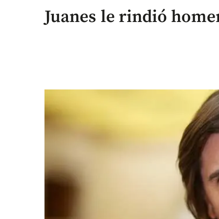
Juanes le rindió home