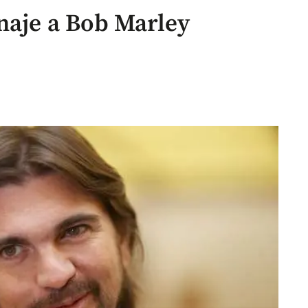
naje a Bob Marley