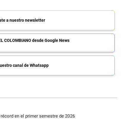
ate a nuestro newsletter
de EL COLOMBIANO desde Google News
uestro canal de Whatsapp
s récord en el primer semestre de 2026