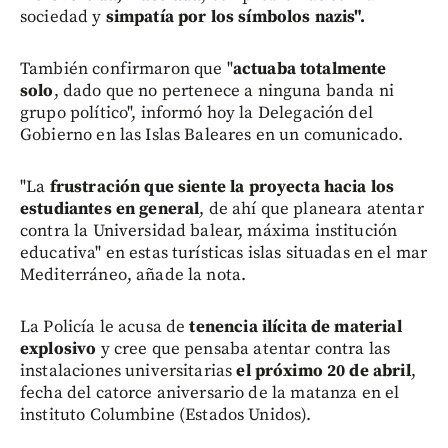
sociedad y
simpatía por los símbolos nazis".
También confirmaron que "
actuaba totalmente
solo
, dado que no pertenece a ninguna banda ni
grupo político", informó hoy la Delegación del
Gobierno en las Islas Baleares en un comunicado.
"La
frustración que siente la proyecta hacia los
estudiantes en general
, de ahí que planeara atentar
contra la Universidad balear, máxima institución
educativa" en estas turísticas islas situadas en el mar
Mediterráneo, añade la nota.
La Policía le acusa de
tenencia ilícita de material
explosivo
y cree que pensaba atentar contra las
instalaciones universitarias
el próximo 20 de abril
,
fecha del catorce aniversario de la matanza en el
instituto Columbine (Estados Unidos).