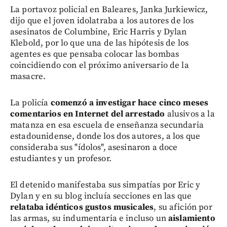
La portavoz policial en Baleares, Janka Jurkiewicz,
dijo que el joven idolatraba a los autores de los
asesinatos de Columbine, Eric Harris y Dylan
Klebold, por lo que una de las hipótesis de los
agentes es que pensaba colocar las bombas
coincidiendo con el próximo aniversario de la
masacre.
La policía
comenzó a investigar hace cinco meses
comentarios en Internet del arrestado
alusivos a la
matanza en esa escuela de enseñanza secundaria
estadounidense, donde los dos autores, a los que
consideraba sus "ídolos", asesinaron a doce
estudiantes y un profesor.
El detenido manifestaba sus simpatías por Eric y
Dylan y en su blog incluía secciones en las que
relataba idénticos gustos musicales
, su afición por
las armas, su indumentaria e incluso un
aislamiento