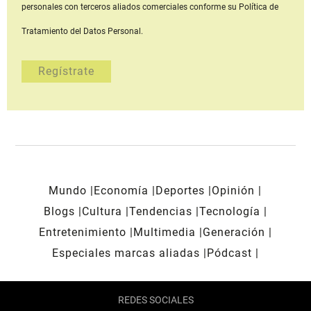
personales con terceros aliados comerciales
conforme su Política de
Tratamiento del Datos Personal.
Mundo
Economía
Deportes
Opinión
Blogs
Cultura
Tendencias
Tecnología
Entretenimiento
Multimedia
Generación
Especiales marcas aliadas
Pódcast
REDES SOCIALES