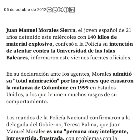
05 de octubre de 2012
Juan Manuel Morales Sierra
, el joven español de 21
años detenido este miércoles con
140 kilos de
material explosivo
, confesó a la Policía su
intención
de atentar contra la Universidad de las Islas
Baleares
, informaron este viernes fuentes oficiales.
En su declaración ante los agentes, Morales
admitió
su "total admiración" por los jóvenes que causaron
la matanza de Columbine en 1999
en Estados
Unidos, a los que le unen muchos rasgos de su
comportamiento.
Los mandos de la Policía Nacional confirmaron a la
delegada del Gobierno, Teresa Palma, que Juan
Manuel Morales
es una "persona muy inteligente,
introvertida, frustrada
, con problemas con la