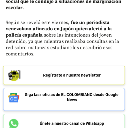
social que le condujo a situaciones de marginación
escolar
.
Según se reveló este viernes,
fue un periodista
venezolano afincado en Japón quien alertó a la
policía española
sobre las intenciones del joven
detenido, ya que mientras realizaba consultas en la
red sobre matanzas estudiantiles descubrió esos
comentarios.
Regístrate a nuestro newsletter
Siga las noticias de EL COLOMBIANO desde Google
News
Únete a nuestro canal de Whatsapp