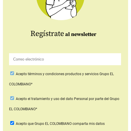
Regístrate
al newsletter
Acepto
términos y condiciones productos y servicios
Grupo EL
COLOMBIANO*
Acepto
el tratamiento y uso del dato Personal
por parte del Grupo
EL COLOMBIANO*
Acepto que Grupo EL COLOMBIANO
comparta mis datos