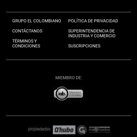
GRUPO EL COLOMBIANO
POLÍTICA DE PRIVACIDAD
CONTÁCTANOS
SUPERINTENDENCIA DE
INDUSTRIA Y COMERCIO
TÉRMINOS Y
CONDICIONES
SUSCRIPCIONES
MIEMBRO DE: