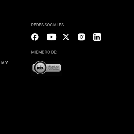
REDES SOCIALES
MIEMBRO DE:
IA Y