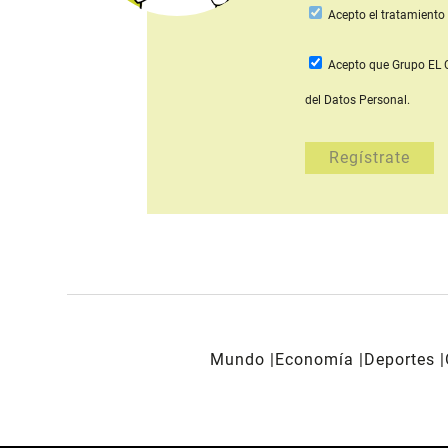
Acepto
el tratamiento 
Acepto que Grupo E
del Datos Personal.
Mundo
Economía
Deportes