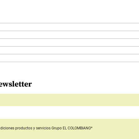
ewsletter
diciones productos y servicios
Grupo EL COLOMBIANO*