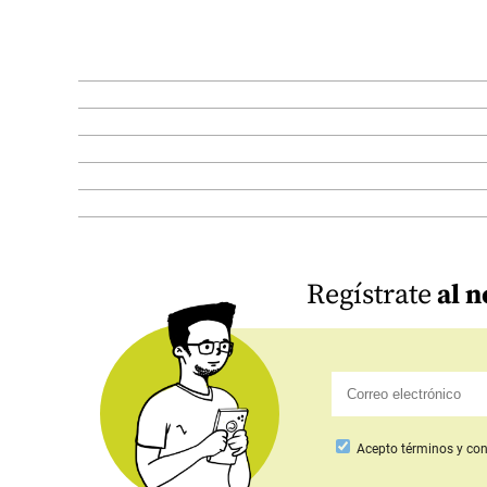
Regístrate
al n
Acepto
términos y con