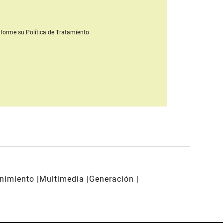
forme su Política de Tratamiento
enimiento
Multimedia
Generación