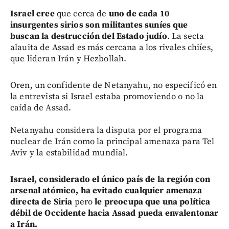
Israel cree
que cerca de
uno de cada 10
insurgentes sirios son militantes suníes que
buscan la destrucción del Estado judío
. La secta
alauita de Assad es más cercana a los rivales chiíes,
que lideran Irán y Hezbollah.
Oren, un confidente de Netanyahu, no especificó en
la entrevista si Israel estaba promoviendo o no la
caída de Assad.
Netanyahu considera la disputa por el programa
nuclear de Irán como la principal amenaza para Tel
Aviv y la estabilidad mundial.
Israel, considerado el único país de la región con
arsenal atómico, ha evitado cualquier amenaza
directa de Siria
pero
le preocupa que una política
débil de Occidente hacia Assad pueda envalentonar
a Irán.