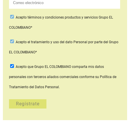
Acepto
términos y condiciones productos y servicios
Grupo EL
COLOMBIANO*
Acepto
el tratamiento y uso del dato Personal
por parte del Grupo
EL COLOMBIANO*
Acepto que Grupo EL COLOMBIANO
comparta mis datos
personales con terceros aliados comerciales
conforme su Política de
Tratamiento del Datos Personal.