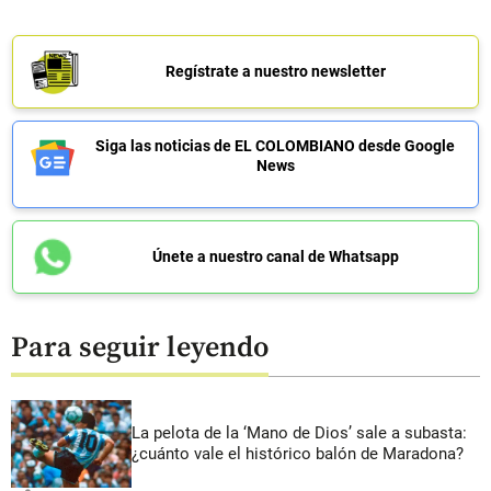
Regístrate a nuestro newsletter
Siga las noticias de EL COLOMBIANO desde Google
News
Únete a nuestro canal de Whatsapp
Para seguir leyendo
La pelota de la ‘Mano de Dios’ sale a subasta:
¿cuánto vale el histórico balón de Maradona?