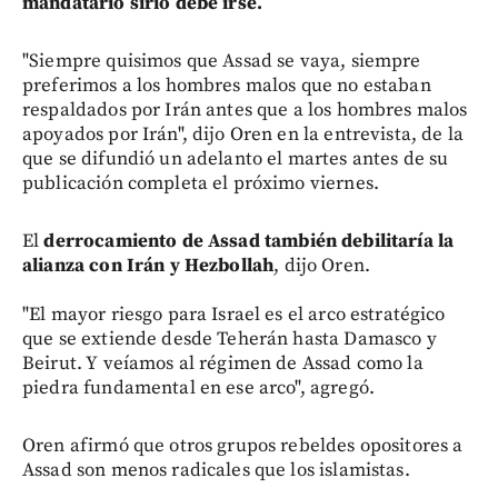
mandatario sirio debe irse.
"Siempre quisimos que Assad se vaya, siempre
preferimos a los hombres malos que no estaban
respaldados por Irán antes que a los hombres malos
apoyados por Irán", dijo Oren en la entrevista, de la
que se difundió un adelanto el martes antes de su
publicación completa el próximo viernes.
El
derrocamiento de Assad también debilitaría la
alianza con Irán y Hezbollah
, dijo Oren.
"El mayor riesgo para Israel es el arco estratégico
que se extiende desde Teherán hasta Damasco y
Beirut. Y veíamos al régimen de Assad como la
piedra fundamental en ese arco", agregó.
Oren afirmó que otros grupos rebeldes opositores a
Assad son menos radicales que los islamistas.