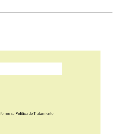
forme su Política de Tratamiento