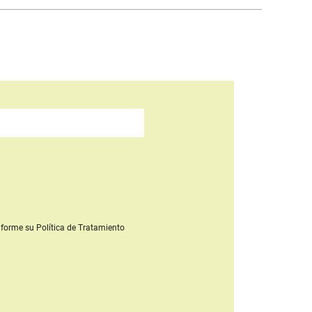
forme su Política de Tratamiento