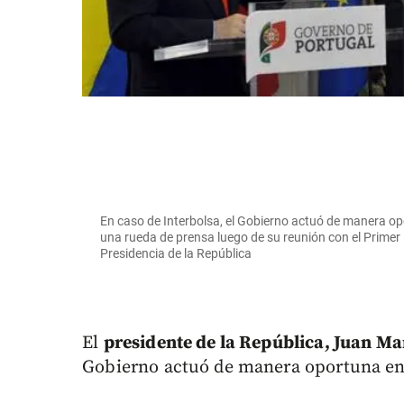
En caso de Interbolsa, el Gobierno actuó de manera opor
una rueda de prensa luego de su reunión con el Primer
Presidencia de la República
El
presidente de la República, Juan Ma
Gobierno actuó de manera oportuna en e