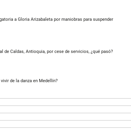
gatoria a Gloria Arizabaleta por maniobras para suspender
al de Caldas, Antioquia, por cese de servicios, ¿qué pasó?
 vivir de la danza en Medellín?