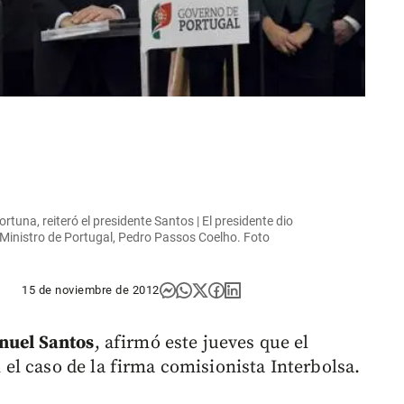
tuna, reiteró el presidente Santos | El presidente dio
 Ministro de Portugal, Pedro Passos Coelho. Foto
15 de noviembre de 2012
nuel Santos
, afirmó este jueves que el
l caso de la firma comisionista Interbolsa.