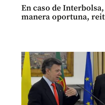
En caso de Interbolsa,
manera oportuna, reit