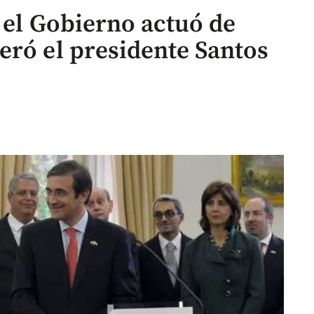
 el Gobierno actuó de
eró el presidente Santos