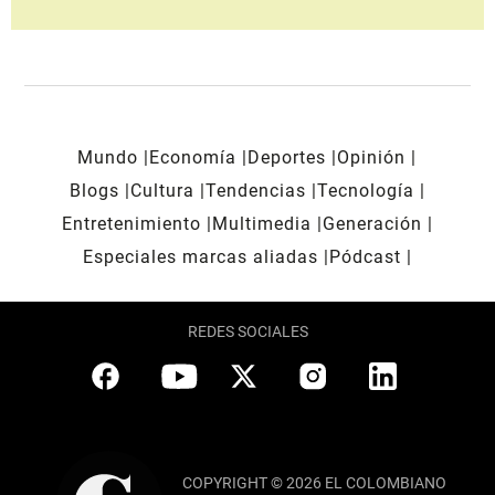
Mundo
Economía
Deportes
Opinión
Blogs
Cultura
Tendencias
Tecnología
Entretenimiento
Multimedia
Generación
Especiales marcas aliadas
Pódcast
REDES SOCIALES
COPYRIGHT © 2026 EL COLOMBIANO