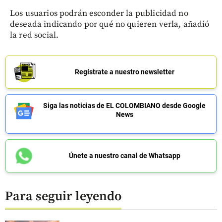
Los usuarios podrán esconder la publicidad no
deseada indicando por qué no quieren verla, añadió
la red social.
Regístrate a nuestro newsletter
Siga las noticias de EL COLOMBIANO desde Google
News
Únete a nuestro canal de Whatsapp
Para seguir leyendo