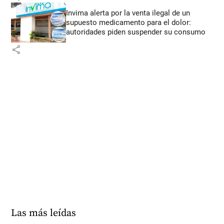
Invima alerta por la venta ilegal de un
supuesto medicamento para el dolor:
autoridades piden suspender su consumo
share
Las más leídas