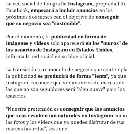
La red social de fotografía
Instagram
, propiedad de
Facebook,
empezará a incluir anuncios
en los
próximos dos meses con el objetivo de
conseguir
que su negocio sea "sostenible".
Por el momento, la
publicidad en forma de
imágenes y videos
solo aparecerá
en los "muros" de
los usuarios de Instagram en Estados Unidos
,
informa la red social en su blog oficial.
La transición a un modelo de negocio que contempla
la publicidad
se producirá de forma "lenta",
ya que
Instagram reconoce que ver anuncios de marcas de
las que no son seguidores será "algo nuevo" para los
usuarios.
"Nuestra pretensión es
conseguir que los anuncios
que veas resulten tan naturales en Instagram
como
las fotos y los videos que ya puedes disfrutar de tus
marcas favoritas", sostiene.