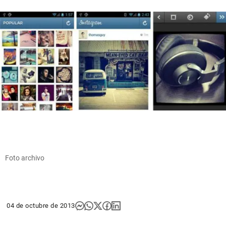
Foto archivo
04 de octubre de 2013