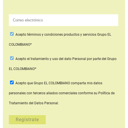
Acepto
términos y condiciones productos y servicios
Grupo EL
COLOMBIANO*
Acepto
el tratamiento y uso del dato Personal
por parte del Grupo
EL COLOMBIANO*
Acepto que Grupo EL COLOMBIANO
comparta mis datos
personales con terceros aliados comerciales
conforme su Política de
Tratamiento del Datos Personal.