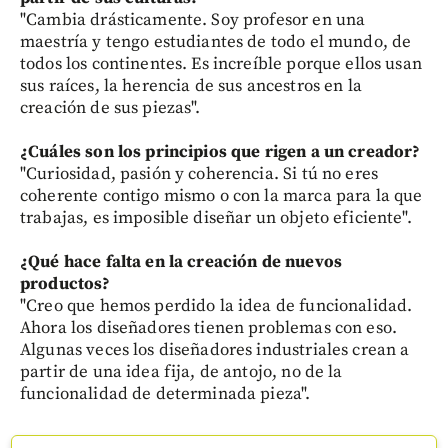
"Cambia drásticamente. Soy profesor en una
maestría y tengo estudiantes de todo el mundo, de
todos los continentes. Es increíble porque ellos usan
sus raíces, la herencia de sus ancestros en la
creación de sus piezas".
¿Cuáles son los principios que rigen a un creador?
"Curiosidad, pasión y coherencia. Si tú no eres
coherente contigo mismo o con la marca para la que
trabajas, es imposible diseñar un objeto eficiente".
¿Qué hace falta en la creación de nuevos
productos?
"Creo que hemos perdido la idea de funcionalidad.
Ahora los diseñadores tienen problemas con eso.
Algunas veces los diseñadores industriales crean a
partir de una idea fija, de antojo, no de la
funcionalidad de determinada pieza".