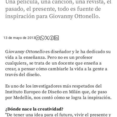
Una película, una canción, una revista, el
pasado, el presente, todo es fuente de
inspiración para Giovanny Ottonello.
13 de mayo de 2013
G
iovanny Ottonello
es diseñador y le ha dedicado su
vida a la enseñanza. Pero no es un profesor
cualquiera, se trata de un docente que enseña a
crear, a pensar cómo cambiarle la vida a la gente a
través del diseño.
Es uno de los investigadores más respetados del
Instituto Europeo de Diseño en Milán que, de paso
por Medellín, nos contó cómo se logra la inspiración.
¿Dónde nace la creatividad?
"De tener una idea para el futuro, vivir el presente y