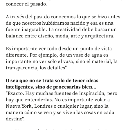
conocer el pasado.
A través del pasado conocemos lo que se hizo antes
de que nosotros hubiéramos nacido y esa es una
fuente inagotable. La creatividad debe buscar un
balance entre diseño, moda, arte y arquitectura.
Es importante ver todo desde un punto de vista
diferente. Por ejemplo, de un vaso de agua es
importante no ver solo el vaso, sino el material, la
transparencia, los detalles".
O sea que no se trata solo de tener ideas
inteligentes, sino de procesarlas bien...
"Exacto. Hay muchas fuentes de inspiración, pero
hay que entenderlas. No es importante volar a
Nueva York, Londres o cualquier lugar, sino la
manera cómo se ven y se viven las cosas en cada
destino".