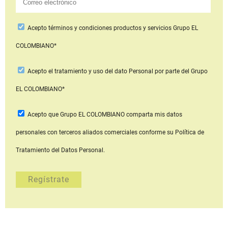
Acepto
términos y condiciones productos y servicios
Grupo EL
COLOMBIANO*
Acepto
el tratamiento y uso del dato Personal
por parte del Grupo
EL COLOMBIANO*
Acepto que Grupo EL COLOMBIANO
comparta mis datos
personales con terceros aliados comerciales
conforme su Política de
Tratamiento del Datos Personal.