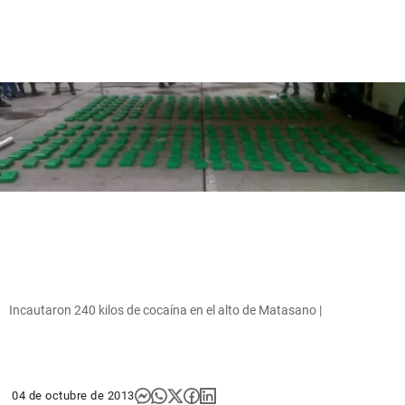
Incautaron 240 kilos de cocaína en el alto de Matasano |
04 de octubre de 2013