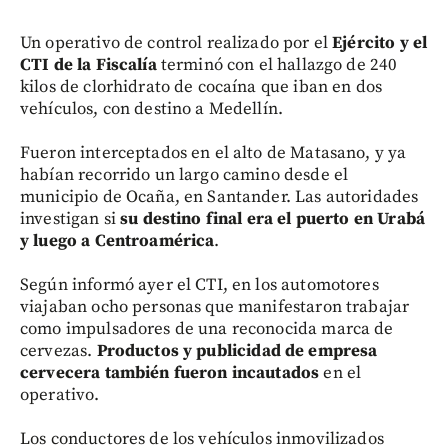
Un operativo de control realizado por el
Ejército y el
CTI de la Fiscalía
terminó con el hallazgo de 240
kilos de clorhidrato de cocaína que iban en dos
vehículos, con destino a Medellín.
Fueron interceptados en el alto de Matasano, y ya
habían recorrido un largo camino desde el
municipio de Ocaña, en Santander. Las autoridades
investigan si
su destino final era el puerto en Urabá
y luego a Centroamérica
.
Según informó ayer el CTI, en los automotores
viajaban ocho personas que manifestaron trabajar
como impulsadores de una reconocida marca de
cervezas.
Productos y publicidad de empresa
cervecera también fueron incautados
en el
operativo.
Los conductores de los vehículos inmovilizados