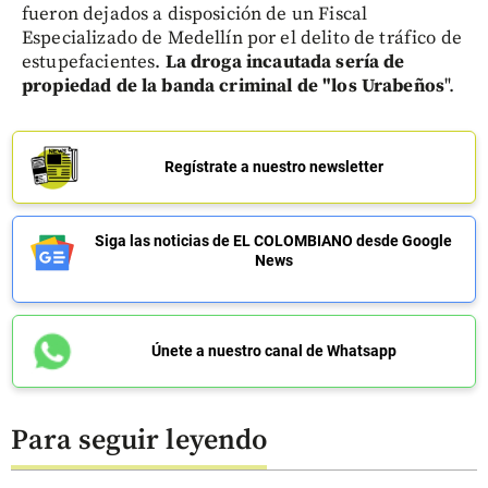
fueron dejados a disposición de un Fiscal
Especializado de Medellín por el delito de tráfico de
estupefacientes.
La droga incautada sería de
propiedad de la banda criminal de "los Urabeños
".
Regístrate a nuestro newsletter
Siga las noticias de EL COLOMBIANO desde Google
News
Únete a nuestro canal de Whatsapp
Para seguir leyendo