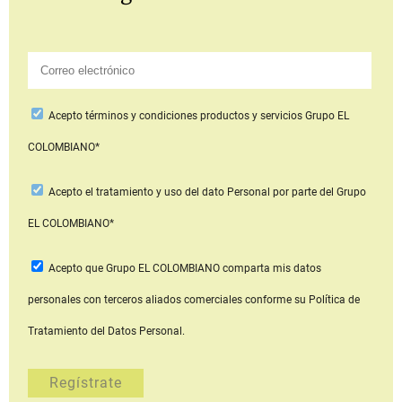
Acepto
términos y condiciones productos y servicios
Grupo EL
COLOMBIANO*
Acepto
el tratamiento y uso del dato Personal
por parte del Grupo
EL COLOMBIANO*
Acepto que Grupo EL COLOMBIANO
comparta mis datos
personales con terceros aliados comerciales
conforme su Política de
Tratamiento del Datos Personal.