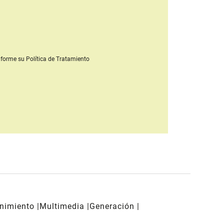
forme su Política de Tratamiento
enimiento
Multimedia
Generación