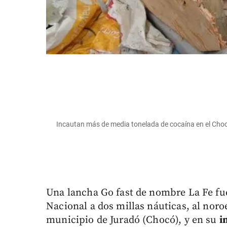
Incautan más de media tonelada de cocaína en el Choc
Una lancha Go fast de nombre La Fe fu
Nacional a dos millas náuticas, al nor
municipio de Juradó (Chocó), y en su
i