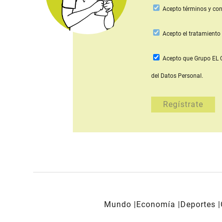
Acepto
términos y con
Acepto
el tratamiento 
Acepto que Grupo E
del Datos Personal.
Mundo
Economía
Deportes