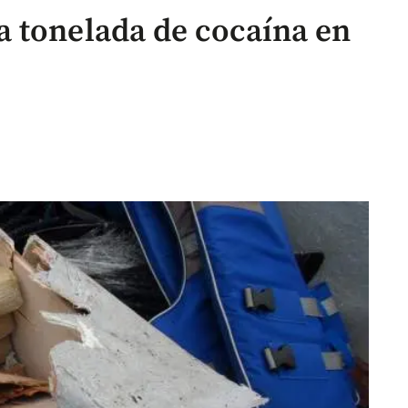
 tonelada de cocaína en