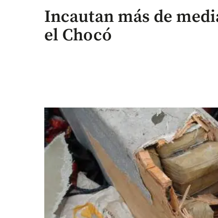
Incautan más de media
el Chocó