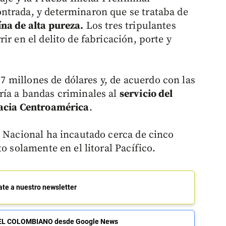
ntrada, y determinaron que se trataba de
na de alta pureza.
Los tres tripulantes
ir en el delito de fabricación, porte y
 17 millones de dólares y, de acuerdo con las
ría a bandas criminales al
servicio del
hacia Centroamérica
.
a Nacional ha incautado cerca de cinco
o solamente en el litoral Pacífico.
ate a nuestro newsletter
de EL COLOMBIANO desde Google News