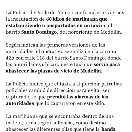
La Policía del Valle de Aburrá confirmó este viernes
la incautación de
60 kilos de marihuana que
estaban siendo transportados en un taxi
en el
barrio
Santo Domingo
, del nororiente de Medellín.
Según indican las primeras versiones de las
autoridades, el operativo se realizó en la carrera
42b con calle 118 del barrio Santo Domingo, donde
las autoridades ubicaron este taxi que
servía para
abastecer las plazas de vicio de Medellín
.
La Policía indicó que el taxista al percibir patrullas
policiales cambió de dirección para evitar ser
capturado, lo que
prendió las alarmas de las
autoridades
que lo capturaron en este sitio.
La marihuana que se encontraba dentro de una
maleta, tenía según la Policía, como destino
abastecer las diferentes ollas que tiene la
banda