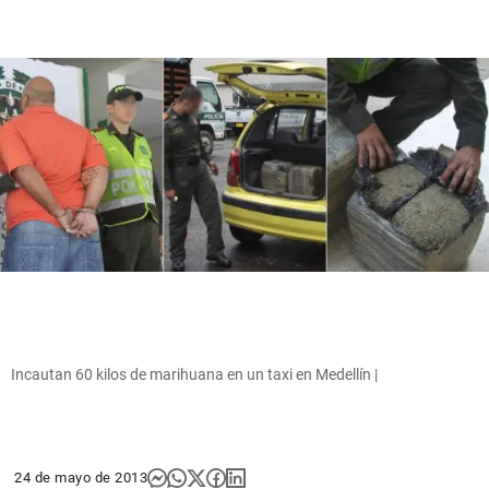
Incautan 60 kilos de marihuana en un taxi en Medellín |
24 de mayo de 2013