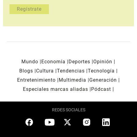
Mundo
Economía
Deportes
Opinión
Blogs
Cultura
Tendencias
Tecnología
Entretenimiento
Multimedia
Generación
Especiales marcas aliadas
Pódcast
REDES SOCIALES