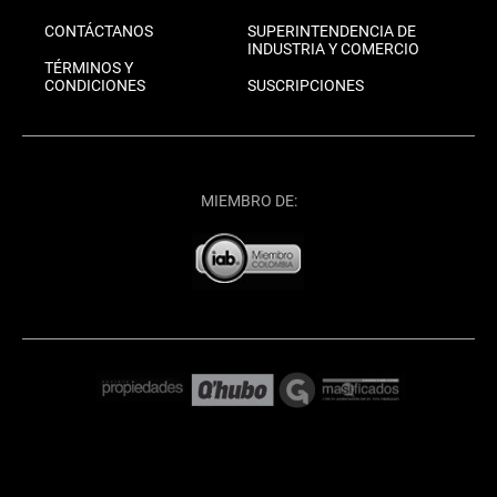
CONTÁCTANOS
SUPERINTENDENCIA DE
INDUSTRIA Y COMERCIO
TÉRMINOS Y
CONDICIONES
SUSCRIPCIONES
MIEMBRO DE: