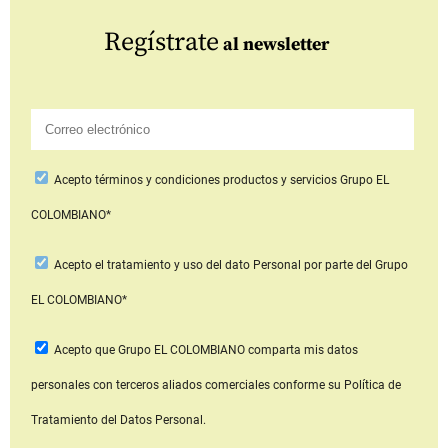
Regístrate
al newsletter
Acepto
términos y condiciones productos y servicios
Grupo EL
COLOMBIANO*
Acepto
el tratamiento y uso del dato Personal
por parte del Grupo
EL COLOMBIANO*
Acepto que Grupo EL COLOMBIANO
comparta mis datos
personales con terceros aliados comerciales
conforme su Política de
Tratamiento del Datos Personal.