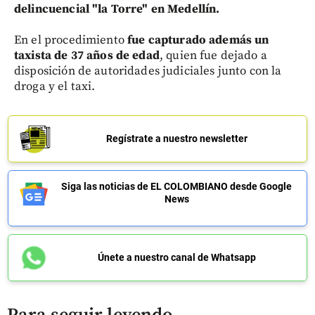
delincuencial "la Torre" en Medellín.
En el procedimiento
fue capturado además un
taxista de 37 años de edad
, quien fue dejado a
disposición de autoridades judiciales junto con la
droga y el taxi.
Regístrate a nuestro newsletter
Siga las noticias de EL COLOMBIANO desde Google
News
Únete a nuestro canal de Whatsapp