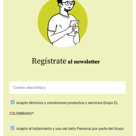
Regístrate
al newsletter
Acepto
términos y condiciones productos y servicios
Grupo EL
COLOMBIANO*
Acepto
el tratamiento y uso del dato Personal
por parte del Grupo