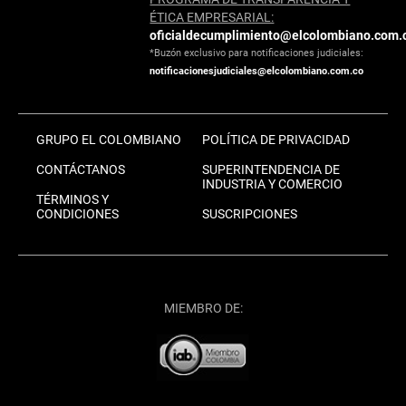
ÉTICA EMPRESARIAL:
oficialdecumplimiento@elcolombiano.com.
*Buzón exclusivo para notificaciones judiciales:
notificacionesjudiciales@elcolombiano.com.co
GRUPO EL COLOMBIANO
POLÍTICA DE PRIVACIDAD
CONTÁCTANOS
SUPERINTENDENCIA DE
INDUSTRIA Y COMERCIO
TÉRMINOS Y
CONDICIONES
SUSCRIPCIONES
MIEMBRO DE: