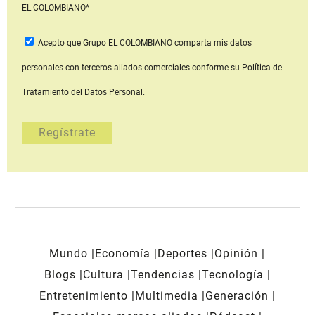
EL COLOMBIANO*
Acepto que Grupo EL COLOMBIANO
comparta mis datos
personales con terceros aliados comerciales
conforme su Política de
Tratamiento del Datos Personal.
Mundo
Economía
Deportes
Opinión
Blogs
Cultura
Tendencias
Tecnología
Entretenimiento
Multimedia
Generación