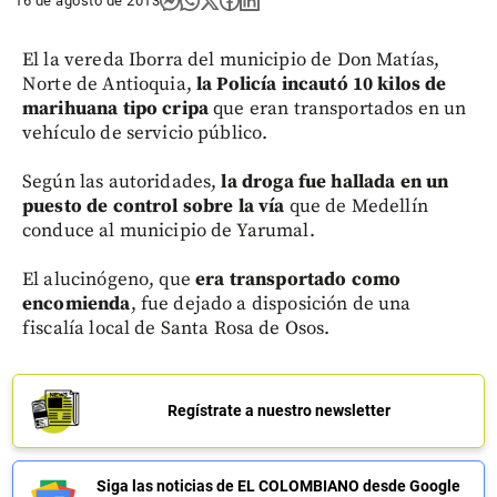
16 de agosto de 2013
El la vereda Iborra del municipio de Don Matías,
Norte de Antioquia,
la Policía incautó 10 kilos de
marihuana tipo cripa
que eran transportados en un
vehículo de servicio público.
Según las autoridades,
la droga fue hallada en un
puesto de control sobre la vía
que de Medellín
conduce al municipio de Yarumal.
El alucinógeno, que
era transportado como
encomienda
, fue dejado a disposición de una
fiscalía local de Santa Rosa de Osos.
Regístrate a nuestro newsletter
Siga las noticias de EL COLOMBIANO desde Google